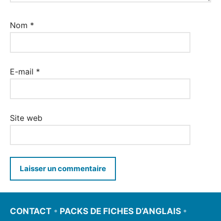
Nom
*
E-mail
*
Site web
CONTACT
•
PACKS DE FICHES D’ANGLAIS
•