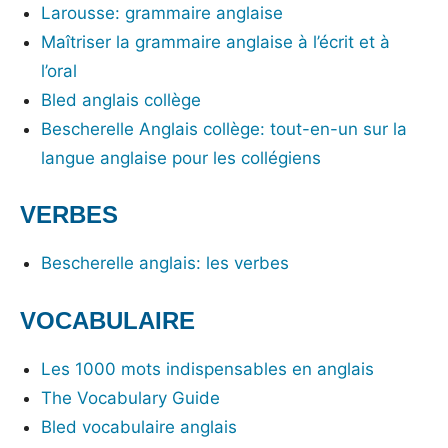
Larousse: grammaire anglaise
Maîtriser la grammaire anglaise à l’écrit et à
l’oral
Bled anglais collège
Bescherelle Anglais collège: tout-en-un sur la
langue anglaise pour les collégiens
VERBES
Bescherelle anglais: les verbes
VOCABULAIRE
Les 1000 mots indispensables en anglais
The Vocabulary Guide
Bled vocabulaire anglais