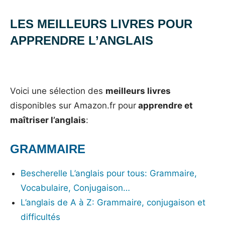
LES MEILLEURS LIVRES POUR
APPRENDRE L’ANGLAIS
_
Voici une sélection des
meilleurs livres
disponibles sur Amazon.fr pour
apprendre et
maîtriser l’anglais
:
GRAMMAIRE
Bescherelle L’anglais pour tous: Grammaire,
Vocabulaire, Conjugaison…
L’anglais de A à Z: Grammaire, conjugaison et
difficultés