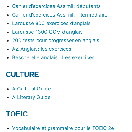
Cahier d’exercices Assimil: débutants
Cahier d’exercices Assimil: intermédiaire
Larousse 800 exercices d’anglais
Larousse 1300 QCM d’anglais
200 tests pour progresser en anglais
AZ Anglais: les exercices
Bescherelle anglais : Les exercices
CULTURE
A Cultural Guide
A Literary Guide
TOEIC
Vocabulaire et grammaire pour le TOEIC 2e