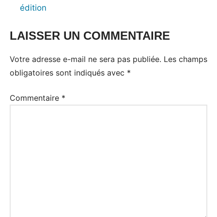
édition
LAISSER UN COMMENTAIRE
Votre adresse e-mail ne sera pas publiée.
Les champs
obligatoires sont indiqués avec
*
Commentaire
*