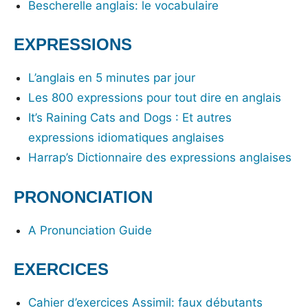
Bescherelle anglais: le vocabulaire
EXPRESSIONS
L’anglais en 5 minutes par jour
Les 800 expressions pour tout dire en anglais
It’s Raining Cats and Dogs : Et autres
expressions idiomatiques anglaises
Harrap’s Dictionnaire des expressions anglaises
PRONONCIATION
A Pronunciation Guide
EXERCICES
Cahier d’exercices Assimil: faux débutants