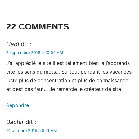
22 COMMENTS
Hadi
dit :
7 septembre 2016 à 10:04 AM
J’ai apprécié le site il est tellement bien la j’apprends
vite les sens du mots… Surtout pendant les vacances
juste plus de concentration et plus de connaissance
et c’est pas faut… Je remercie le créateur de site !
Répondre
Bachir
dit :
14 octobre 2016 à 8:11 AM