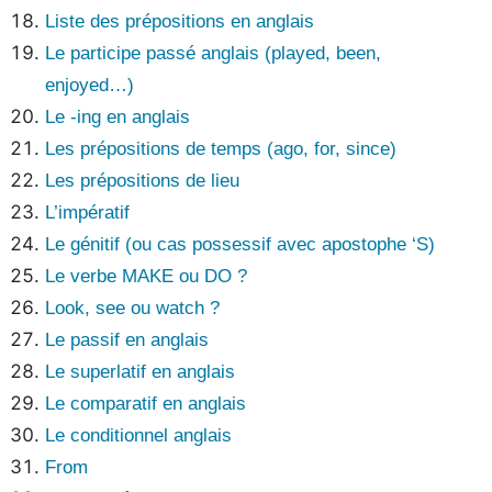
Liste des prépositions en anglais
Le participe passé anglais (played, been,
enjoyed…)
Le -ing en anglais
Les prépositions de temps (ago, for, since)
Les prépositions de lieu
L’impératif
Le génitif (ou cas possessif avec apostophe ‘S)
Le verbe MAKE ou DO ?
Look, see ou watch ?
Le passif en anglais
Le superlatif en anglais
Le comparatif en anglais
Le conditionnel anglais
From