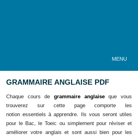
MENU
GRAMMAIRE ANGLAISE PDF
Chaque cours de
grammaire anglaise
que vous
trouverez sur cette page comporte les
notion essentiels à apprendre. Ils vous seront utiles
pour le Bac, le Toeic ou simplement pour réviser et
améliorer votre anglais et sont aussi bien pour les