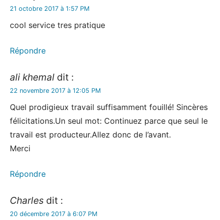
21 octobre 2017 à 1:57 PM
cool service tres pratique
Répondre
ali khemal
dit :
22 novembre 2017 à 12:05 PM
Quel prodigieux travail suffisamment fouillé! Sincères
félicitations.Un seul mot: Continuez parce que seul le
travail est producteur.Allez donc de l’avant.
Merci
Répondre
Charles
dit :
20 décembre 2017 à 6:07 PM