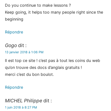
Do you continue to make lessons ?
Keep going, it helps too many people right since the
beginning
Répondre
Gogo
dit :
13 janvier 2018 à 1:06 PM
Il est top ce site ! c’est pas à tout les coins du web
qu’on trouve des docs d’anglais gratuits !
merci c’est du bon boulot.
Répondre
MICHEL Philippe
dit :
1 juin 2018 à 8:27 PM