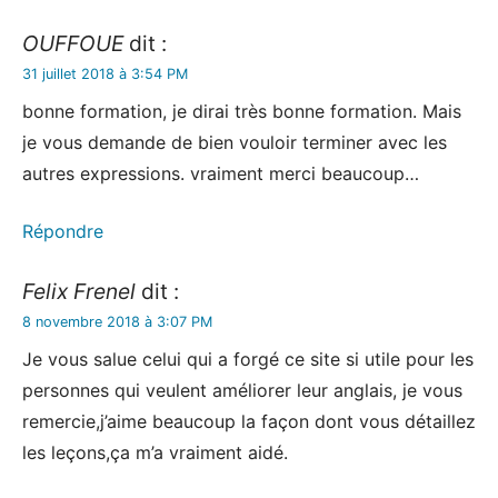
OUFFOUE
dit :
31 juillet 2018 à 3:54 PM
bonne formation, je dirai très bonne formation. Mais
je vous demande de bien vouloir terminer avec les
autres expressions. vraiment merci beaucoup…
Répondre
Felix Frenel
dit :
8 novembre 2018 à 3:07 PM
Je vous salue celui qui a forgé ce site si utile pour les
personnes qui veulent améliorer leur anglais, je vous
remercie,j’aime beaucoup la façon dont vous détaillez
les leçons,ça m’a vraiment aidé.