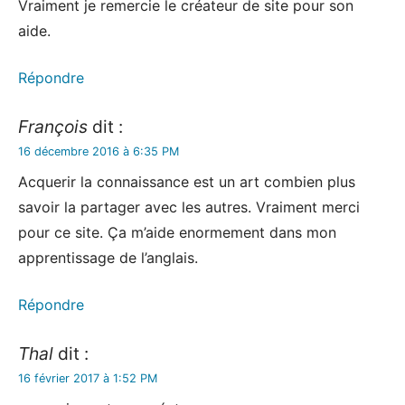
Vraiment je remercie le créateur de site pour son
aide.
Répondre
François
dit :
16 décembre 2016 à 6:35 PM
Acquerir la connaissance est un art combien plus
savoir la partager avec les autres. Vraiment merci
pour ce site. Ça m’aide enormement dans mon
apprentissage de l’anglais.
Répondre
Thal
dit :
16 février 2017 à 1:52 PM