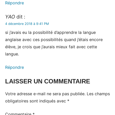
Répondre
YAO
dit :
4 décembre 2018 à 9:41 PM
si j’avais eu la possibilité d’apprendre la langue
anglaise avec ces possibilités quand j’étais encore
élève, je crois que j’aurais mieux fait avec cette
langue.
Répondre
LAISSER UN COMMENTAIRE
Votre adresse e-mail ne sera pas publiée.
Les champs
obligatoires sont indiqués avec
*
Commentaire
*