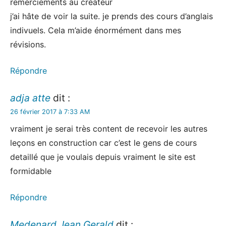
remerciements au créateur
j’ai hâte de voir la suite. je prends des cours d’anglais
indivuels. Cela m’aide énormément dans mes
révisions.
Répondre
adja atte
dit :
26 février 2017 à 7:33 AM
vraiment je serai très content de recevoir les autres
leçons en construction car c’est le gens de cours
detaillé que je voulais depuis vraiment le site est
formidable
Répondre
Medenard Jean Gerald
dit :