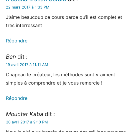
22 mars 2017 à 1:33 PM
J’aime beaucoup ce cours parce qu’il est complet et
tres interressant
Répondre
Ben
dit :
19 avril 2017 à 11:11 AM
Chapeau le créateur, les méthodes sont vraiment
simples à comprendre et je vous remercie !
Répondre
Mouctar Kaba
dit :
30 avril 2017 à 9:10 PM