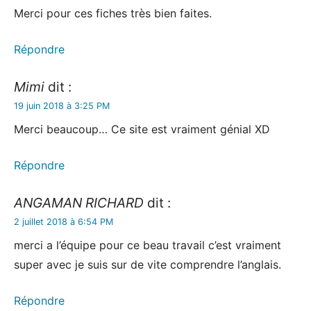
Merci pour ces fiches très bien faites.
Répondre
Mimi
dit :
19 juin 2018 à 3:25 PM
Merci beaucoup… Ce site est vraiment génial XD
Répondre
ANGAMAN RICHARD
dit :
2 juillet 2018 à 6:54 PM
merci a l’équipe pour ce beau travail c’est vraiment
super avec je suis sur de vite comprendre l’anglais.
Répondre