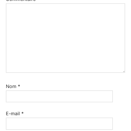
Nom
*
E-mail
*