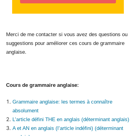
_
Merci de me contacter si vous avez des questions ou
suggestions pour améliorer ces cours de grammaire
anglaise.
Cours de grammaire anglaise:
Grammaire anglaise: les termes à connaître
absolument
L’article défini THE en anglais (déterminant anglais)
A et AN en anglais (l’article indéfini) (déterminant