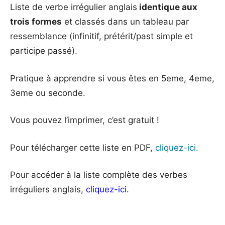
Liste de verbe irrégulier anglais
identique aux
trois formes
et classés dans un tableau par
ressemblance (infinitif, prétérit/past simple et
participe passé).
Pratique à apprendre si vous êtes en 5eme, 4eme,
3eme ou seconde.
Vous pouvez l’imprimer, c’est gratuit !
Pour télécharger cette liste en PDF,
cliquez-ici.
Pour accéder à la liste complète des verbes
irréguliers anglais,
cliquez-ici
.