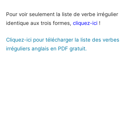
Pour voir seulement la liste de verbe irrégulier
identique aux trois formes,
cliquez-ici
!
Cliquez-ici pour télécharger la liste des verbes
irréguliers anglais en PDF gratuit.