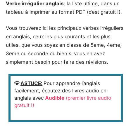
Verbe irrégulier anglais
: la liste ultime, dans un
tableau à imprimer au format PDF (c’est gratuit !).
Vous trouverez ici les principaux verbes irréguliers
en anglais, ceux les plus courants et les plus
utiles, que vous soyez en classe de 5eme, 4eme,
3eme ou seconde ou bien si vous en avez
simplement besoin pour faire des révisions.
💡
ASTUCE:
Pour apprendre l’anglais
facilement, écoutez des livres audio en
anglais avec
Audible
(premier livre audio
gratuit !)
_