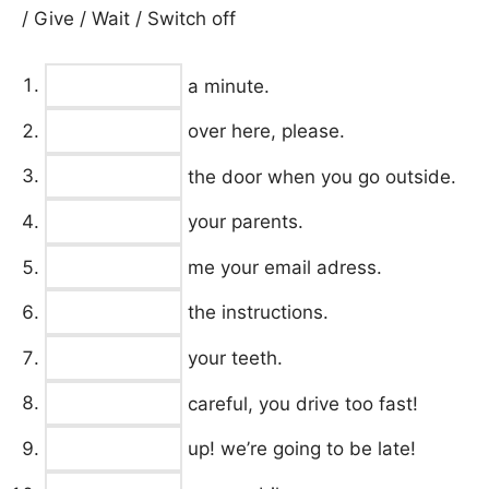
/ Give / Wait / Switch off
a minute.
over here, please.
the door when you go outside.
your parents.
me your email adress.
the instructions.
your teeth.
careful, you drive too fast!
up! we’re going to be late!