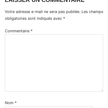
Exercices
Votre adresse e-mail ne sera pas publiée.
Les champs
obligatoires sont indiqués avec
*
Commentaire
*
Nom
*