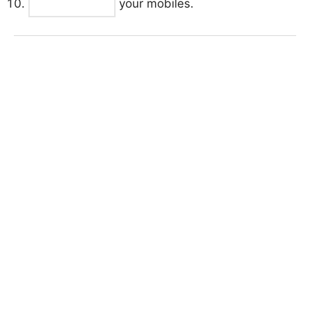
your mobiles.