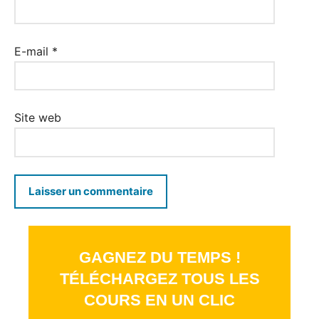
E-mail
*
Site web
GAGNEZ DU TEMPS !
TÉLÉCHARGEZ TOUS LES
COURS EN UN CLIC