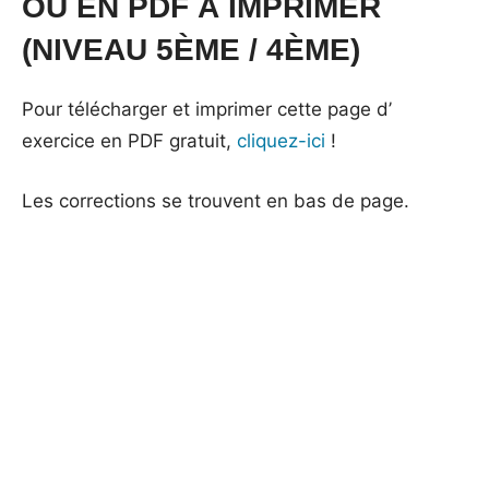
OU EN PDF À IMPRIMER
(NIVEAU 5ÈME / 4ÈME)
Pour télécharger et imprimer cette page d’
exercice en PDF gratuit,
cliquez-ici
!
Les corrections se trouvent en bas de page.