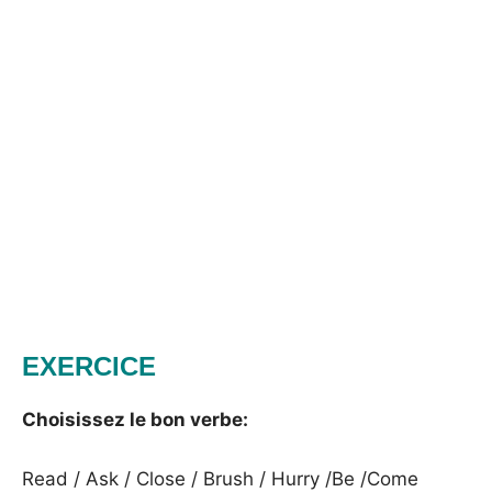
EXERCICE
Choisissez le bon verbe:
Read / Ask / Close / Brush / Hurry /Be /Come