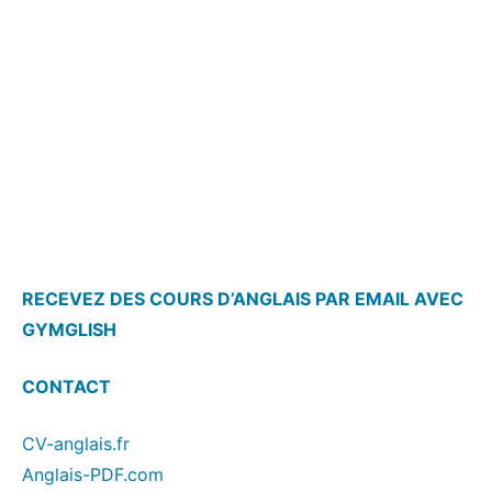
RECEVEZ DES COURS D’ANGLAIS PAR EMAIL AVEC
GYMGLISH
CONTACT
CV-anglais.fr
Anglais-PDF.com