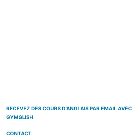
RECEVEZ DES COURS D’ANGLAIS PAR EMAIL AVEC
GYMGLISH
CONTACT