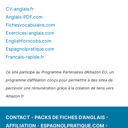
CV-anglais.fr
Anglais-PDF.com
Fichesvocabulaire.com
Exercices-anglais.com
Englishfornoobs.com
Espagnolpratique.com
Francais-rapide.fr
Ce site participe au Programme Partenaires d’Amazon EU, un
programme d’affiliation conçu pour permettre à des sites de
percevoir une rémunération grâce à la création de liens vers
Amazon.fr
CONTACT
•
PACKS DE FICHES D’ANGLAIS
•
AFFILIATION
•
ESPAGNOLPRATIQUE.COM
•