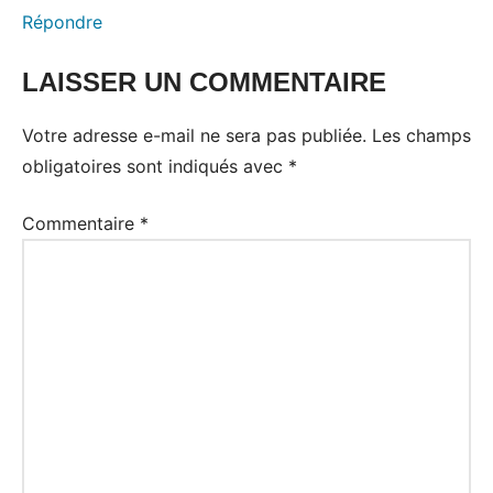
Répondre
LAISSER UN COMMENTAIRE
Votre adresse e-mail ne sera pas publiée.
Les champs
obligatoires sont indiqués avec
*
Commentaire
*