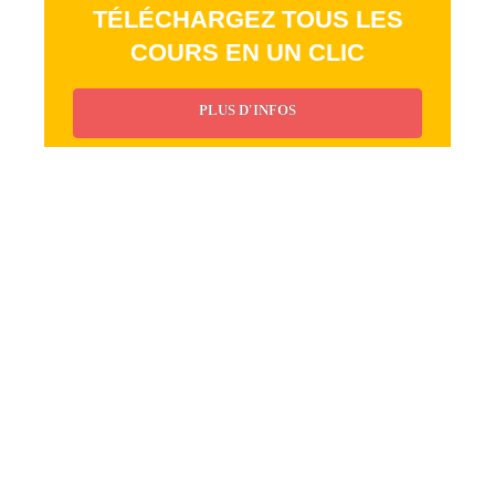
TÉLÉCHARGEZ TOUS LES
COURS EN UN CLIC
PLUS D'INFOS