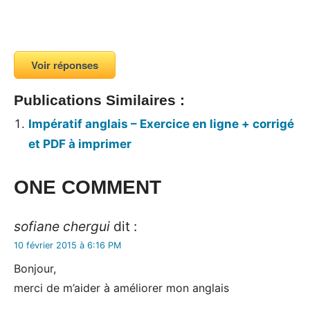
Voir réponses
Publications Similaires :
Impératif anglais – Exercice en ligne + corrigé
et PDF à imprimer
ONE COMMENT
sofiane chergui
dit :
10 février 2015 à 6:16 PM
Bonjour,
merci de m’aider à améliorer mon anglais