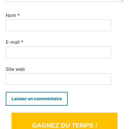
Nom
*
E-mail
*
Site web
GAGNEZ DU TEMPS !