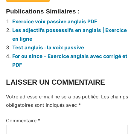
Publications Similaires :
Exercice voix passive anglais PDF
Les adjectifs possessifs en anglais | Exercice
en ligne
Test anglais : la voix passive
For ou since – Exercice anglais avec corrigé et
PDF
LAISSER UN COMMENTAIRE
Votre adresse e-mail ne sera pas publiée.
Les champs
obligatoires sont indiqués avec
*
Commentaire
*