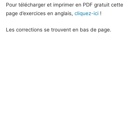
Pour télécharger et imprimer en PDF gratuit cette
page d’exercices en anglais,
cliquez-ici
!
Les corrections se trouvent en bas de page.