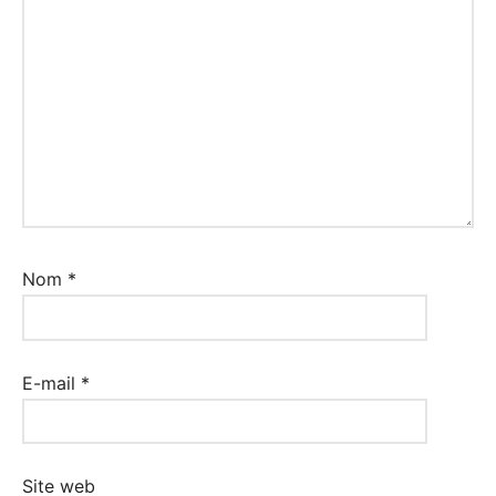
Nom
*
E-mail
*
Site web