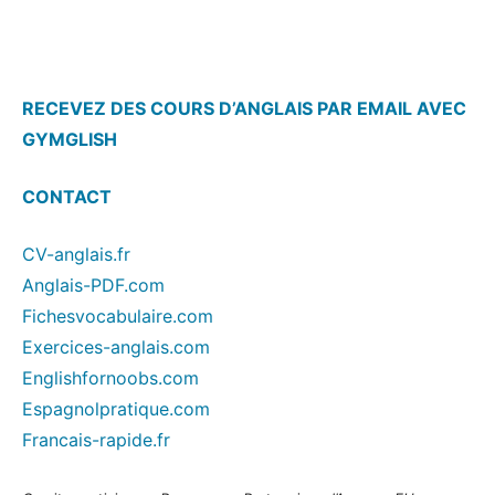
RECEVEZ DES COURS D’ANGLAIS PAR EMAIL AVEC
GYMGLISH
CONTACT
CV-anglais.fr
Anglais-PDF.com
Fichesvocabulaire.com
Exercices-anglais.com
Englishfornoobs.com
Espagnolpratique.com
Francais-rapide.fr