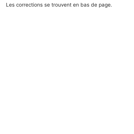
Les corrections se trouvent en bas de page.