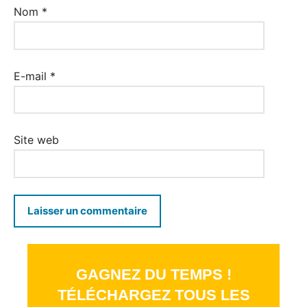
Nom
*
E-mail
*
Site web
GAGNEZ DU TEMPS !
TÉLÉCHARGEZ TOUS LES