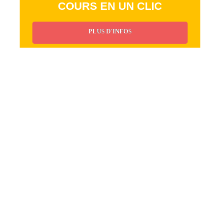
COURS EN UN CLIC
PLUS D'INFOS