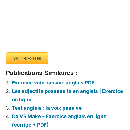
Voir réponses
Publications Similaires :
Exercice voix passive anglais PDF
Les adjectifs possessifs en anglais | Exercice
en ligne
Test anglais : la voix passive
Do VS Make – Exercice anglais en ligne
(corrigé + PDF)