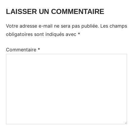
LAISSER UN COMMENTAIRE
Votre adresse e-mail ne sera pas publiée.
Les champs
obligatoires sont indiqués avec
*
Commentaire
*