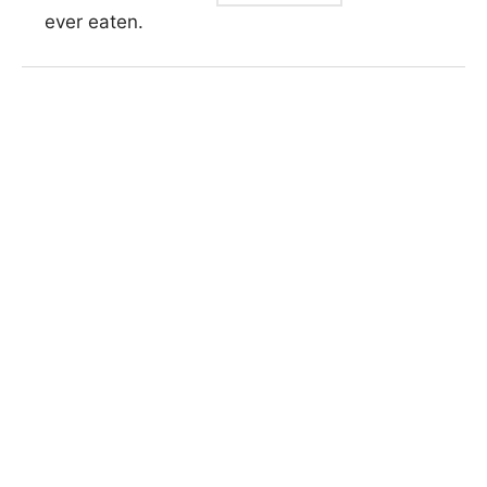
ever eaten.