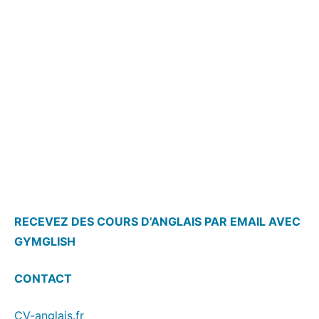
RECEVEZ DES COURS D’ANGLAIS PAR EMAIL AVEC
GYMGLISH
CONTACT
CV-anglais.fr