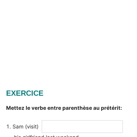
EXERCICE
Mettez le verbe entre parenthèse au prétérit:
Sam (visit)