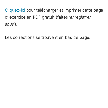
Cliquez-ici
pour télécharger et imprimer cette page
d’ exercice en PDF gratuit (faites ‘
enregistrer
sous
’).
Les corrections se trouvent en bas de page.