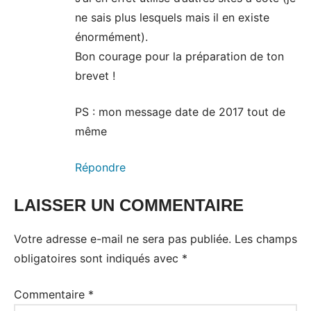
ne sais plus lesquels mais il en existe
énormément).
Bon courage pour la préparation de ton
brevet !
PS : mon message date de 2017 tout de
même
Répondre
LAISSER UN COMMENTAIRE
Votre adresse e-mail ne sera pas publiée.
Les champs
obligatoires sont indiqués avec
*
Commentaire
*