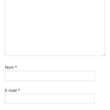
Nom
*
E-mail
*