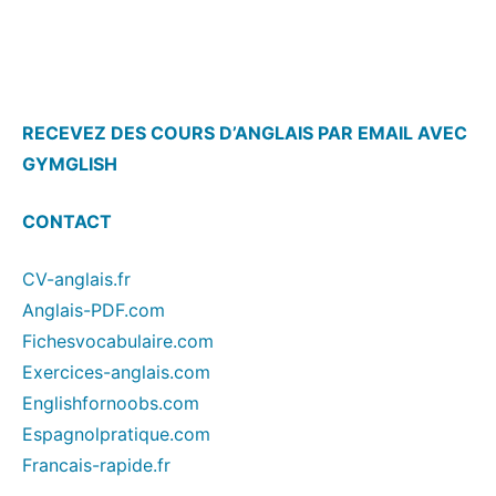
RECEVEZ DES COURS D’ANGLAIS PAR EMAIL AVEC
GYMGLISH
CONTACT
CV-anglais.fr
Anglais-PDF.com
Fichesvocabulaire.com
Exercices-anglais.com
Englishfornoobs.com
Espagnolpratique.com
Francais-rapide.fr