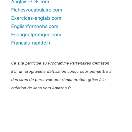
Anglais-PDF.com
Fichesvocabulaire.com
Exercices-anglais.com
Englishfornoobs.com
Espagnolpratique.com
Francais-rapide.fr
Ce site participe au Programme Partenaires d’Amazon
EU, un programme d’affiliation conçu pour permettre à
des sites de percevoir une rémunération grâce à la
création de liens vers Amazon.fr