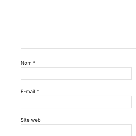
Nom
*
E-mail
*
Site web