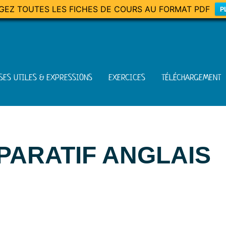
GEZ TOUTES LES FICHES DE COURS AU FORMAT PDF
P
SES UTILES & EXPRESSIONS
EXERCICES
TÉLÉCHARGEMENT
PARATIF ANGLAIS