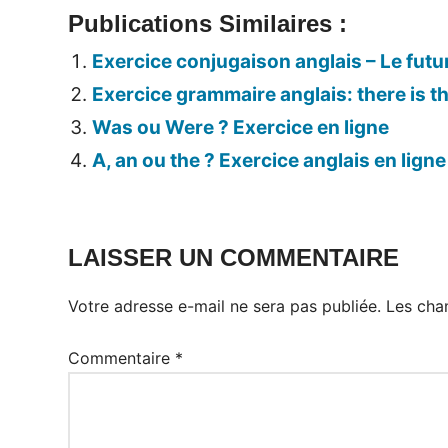
Publications Similaires :
Exercice conjugaison anglais – Le futu
Exercice grammaire anglais: there is t
Was ou Were ? Exercice en ligne
A, an ou the ? Exercice anglais en ligne
LAISSER UN COMMENTAIRE
Votre adresse e-mail ne sera pas publiée.
Les cha
Commentaire
*