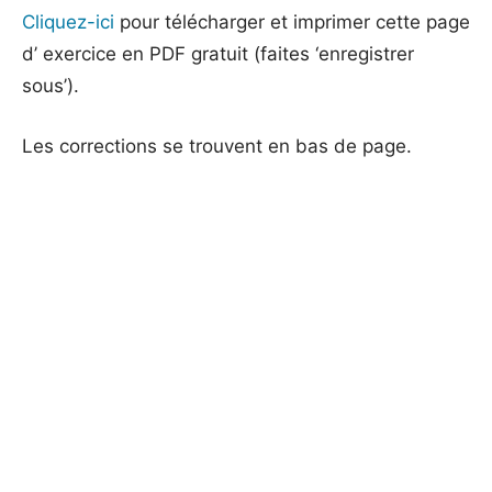
Cliquez-ici
pour télécharger et imprimer cette page
d’ exercice en PDF gratuit (faites ‘enregistrer
sous’).
Les corrections se trouvent en bas de page.