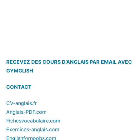
RECEVEZ DES COURS D’ANGLAIS PAR EMAIL AVEC
GYMGLISH
CONTACT
CV-anglais.fr
Anglais-PDF.com
Fichesvocabulaire.com
Exercices-anglais.com
Englishfornoobs.com