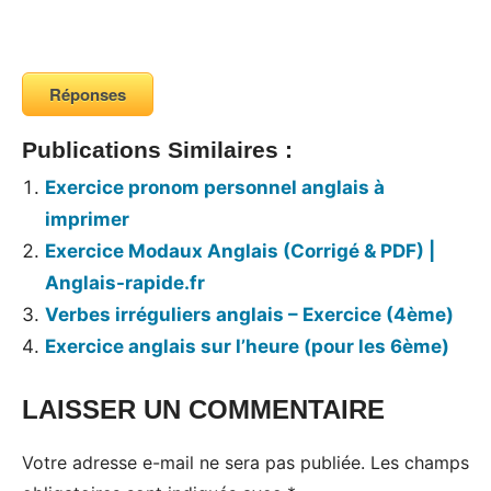
Réponses
Publications Similaires :
Exercice pronom personnel anglais à
imprimer
Exercice Modaux Anglais (Corrigé & PDF) |
Anglais-rapide.fr
Verbes irréguliers anglais – Exercice (4ème)
Exercice anglais sur l’heure (pour les 6ème)
LAISSER UN COMMENTAIRE
Votre adresse e-mail ne sera pas publiée.
Les champs