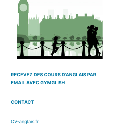
RECEVEZ DES COURS D’ANGLAIS PAR
EMAIL AVEC GYMGLISH
CONTACT
CV-anglais.fr