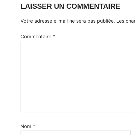
LAISSER UN COMMENTAIRE
Votre adresse e-mail ne sera pas publiée.
Les cha
Commentaire
*
Nom
*