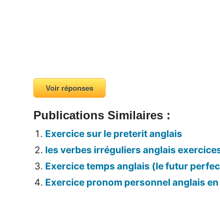
Voir réponses
Publications Similaires :
Exercice sur le preterit anglais
les verbes irréguliers anglais exercice
Exercice temps anglais (le futur perfe
Exercice pronom personnel anglais en 