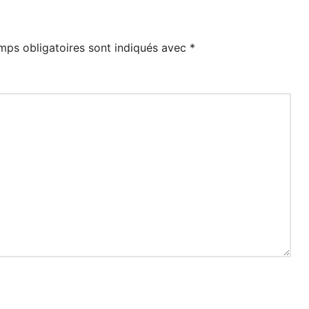
mps obligatoires sont indiqués avec
*