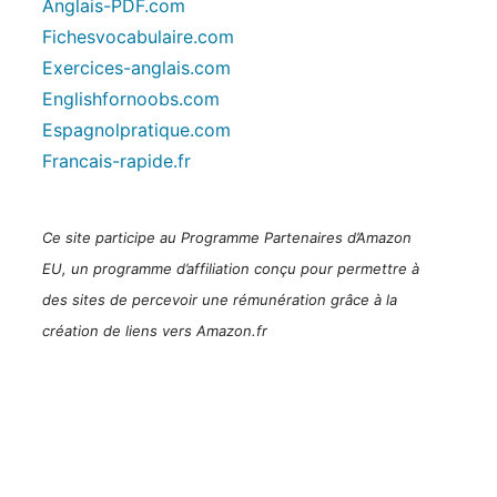
Anglais-PDF.com
Fichesvocabulaire.com
Exercices-anglais.com
Englishfornoobs.com
Espagnolpratique.com
Francais-rapide.fr
Ce site participe au Programme Partenaires d’Amazon
EU, un programme d’affiliation conçu pour permettre à
des sites de percevoir une rémunération grâce à la
création de liens vers Amazon.fr