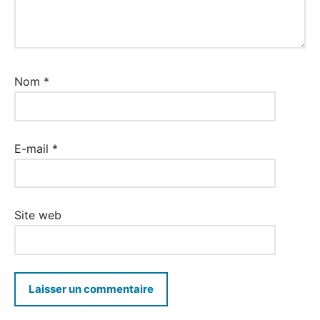
Nom
*
E-mail
*
Site web