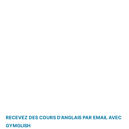
RECEVEZ DES COURS D’ANGLAIS PAR EMAIL AVEC
GYMGLISH