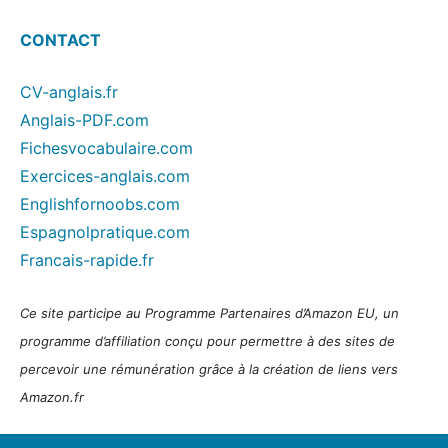
CONTACT
CV-anglais.fr
Anglais-PDF.com
Fichesvocabulaire.com
Exercices-anglais.com
Englishfornoobs.com
Espagnolpratique.com
Francais-rapide.fr
Ce site participe au Programme Partenaires d’Amazon EU, un
programme d’affiliation conçu pour permettre à des sites de
percevoir une rémunération grâce à la création de liens vers
Amazon.fr