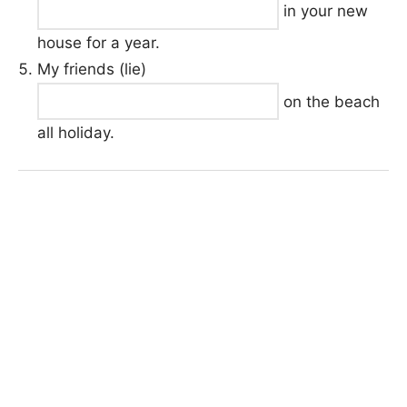
in your new
house for a year.
My friends (lie)
on the beach
all holiday.