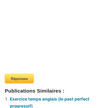
Réponses
Publications Similaires :
Exercice temps anglais (le past perfect
progressif)