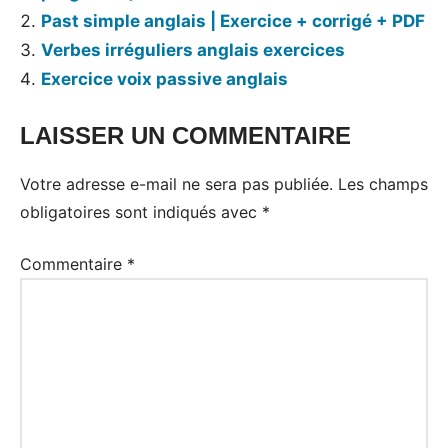
Past simple anglais | Exercice + corrigé + PDF
Verbes irréguliers anglais exercices
Exercice voix passive anglais
LAISSER UN COMMENTAIRE
Tags:
Exercices
Votre adresse e-mail ne sera pas publiée.
Les champs
obligatoires sont indiqués avec
*
Commentaire
*