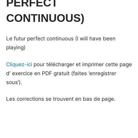
PERFECT
CONTINUOUS)
Le futur perfect continuous (I will have been
playing)
Cliquez-ici
pour télécharger et imprimer cette page
d’ exercice en PDF gratuit (faites ‘enregistrer
sous’).
Les corrections se trouvent en bas de page.