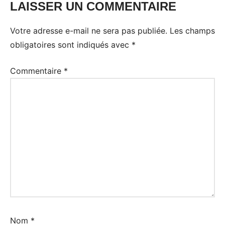
LAISSER UN COMMENTAIRE
Votre adresse e-mail ne sera pas publiée.
Les champs
obligatoires sont indiqués avec
*
Commentaire
*
Nom
*