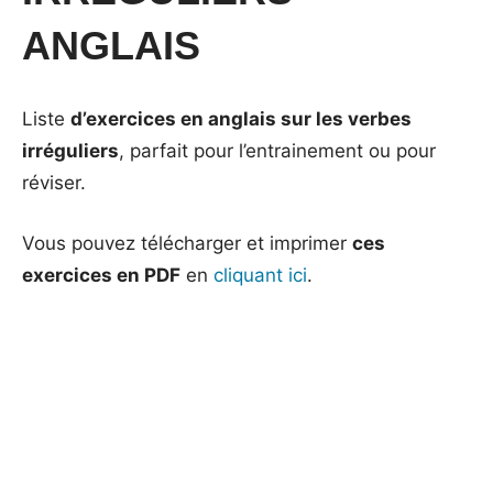
ANGLAIS
Liste
d’exercices en anglais sur les verbes
irréguliers
, parfait pour l’entrainement ou pour
réviser.
Vous pouvez télécharger et imprimer
ces
exercices en PDF
en
cliquant ici
.