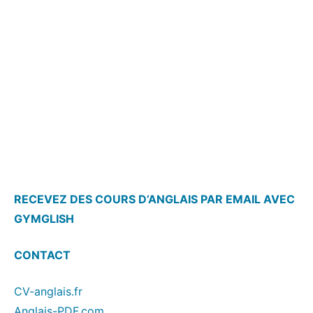
RECEVEZ DES COURS D’ANGLAIS PAR EMAIL AVEC
GYMGLISH
CONTACT
CV-anglais.fr
Anglais-PDF.com