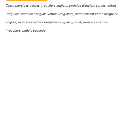
Tags: exercices verbes irréguliers anglais, exercice d’anglais sur les verbes
irrégulier, exercice d’anglais verbes irréguliers, entrainement verbe irrégulier
anglais, exercices verbes irréguliers anglais gratuit, exercices verbes
irréguliers anglais seconde