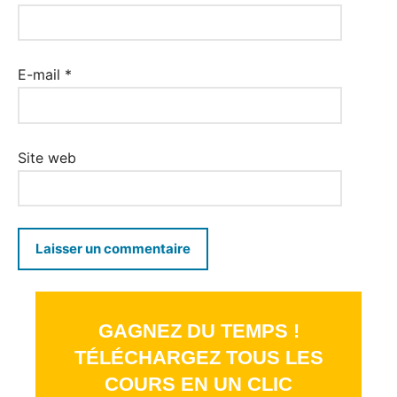
E-mail
*
Site web
GAGNEZ DU TEMPS !
TÉLÉCHARGEZ TOUS LES
COURS EN UN CLIC