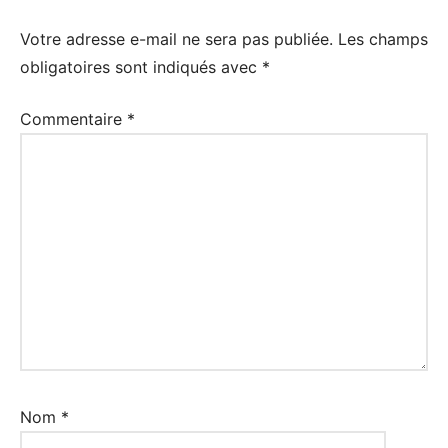
Votre adresse e-mail ne sera pas publiée.
Les champs
obligatoires sont indiqués avec
*
Commentaire
*
Nom
*