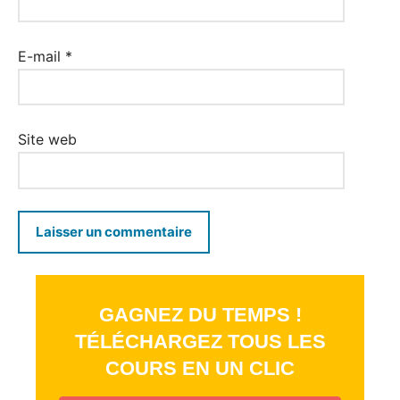
E-mail
*
Site web
GAGNEZ DU TEMPS !
TÉLÉCHARGEZ TOUS LES
COURS EN UN CLIC