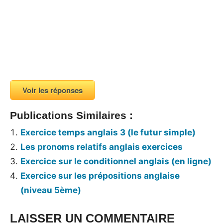
Voir les réponses
Publications Similaires :
Exercice temps anglais 3 (le futur simple)
Les pronoms relatifs anglais exercices
Exercice sur le conditionnel anglais (en ligne)
Exercice sur les prépositions anglaise
(niveau 5ème)
LAISSER UN COMMENTAIRE