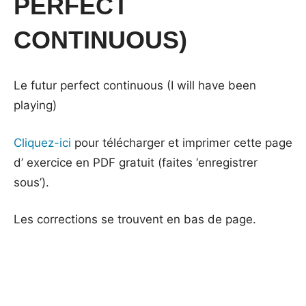
PERFECT
CONTINUOUS)
Le futur perfect continuous (I will have been
playing)
Cliquez-ici
pour télécharger et imprimer cette page
d’ exercice en PDF gratuit (faites ‘enregistrer
sous’).
Les corrections se trouvent en bas de page.