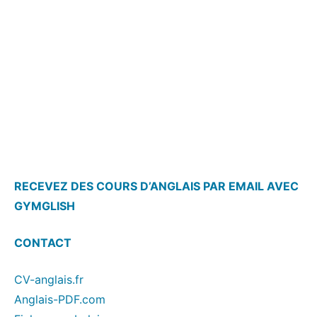
RECEVEZ DES COURS D’ANGLAIS PAR EMAIL AVEC
GYMGLISH
CONTACT
CV-anglais.fr
Anglais-PDF.com