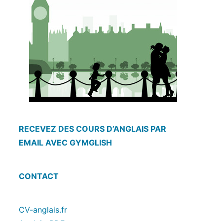
RECEVEZ DES COURS D’ANGLAIS PAR
EMAIL AVEC GYMGLISH
CONTACT
CV-anglais.fr