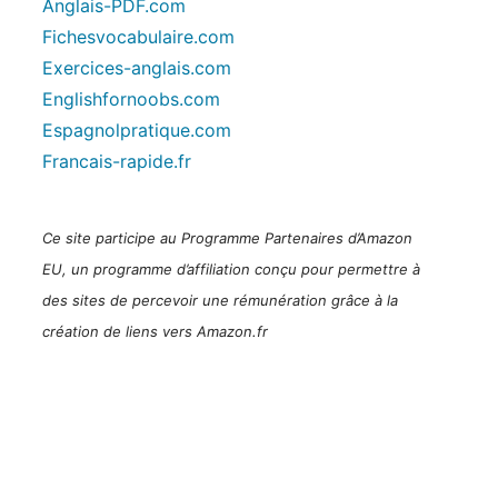
Anglais-PDF.com
Fichesvocabulaire.com
Exercices-anglais.com
Englishfornoobs.com
Espagnolpratique.com
Francais-rapide.fr
Ce site participe au Programme Partenaires d’Amazon
EU, un programme d’affiliation conçu pour permettre à
des sites de percevoir une rémunération grâce à la
création de liens vers Amazon.fr