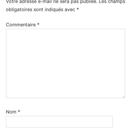
Votre adresse e-mail ne sera pas publiée.
Les champs
obligatoires sont indiqués avec
*
Commentaire
*
Nom
*