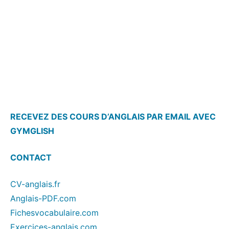
RECEVEZ DES COURS D’ANGLAIS PAR EMAIL AVEC
GYMGLISH
CONTACT
CV-anglais.fr
Anglais-PDF.com
Fichesvocabulaire.com
Exercices-anglais.com