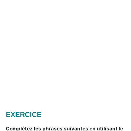
EXERCICE
Complétez les phrases suivantes en utilisant le