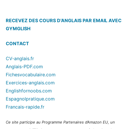
RECEVEZ DES COURS D’ANGLAIS PAR EMAIL AVEC
GYMGLISH
CONTACT
CV-anglais.fr
Anglais-PDF.com
Fichesvocabulaire.com
Exercices-anglais.com
Englishfornoobs.com
Espagnolpratique.com
Francais-rapide.fr
Ce site participe au Programme Partenaires d’Amazon EU, un