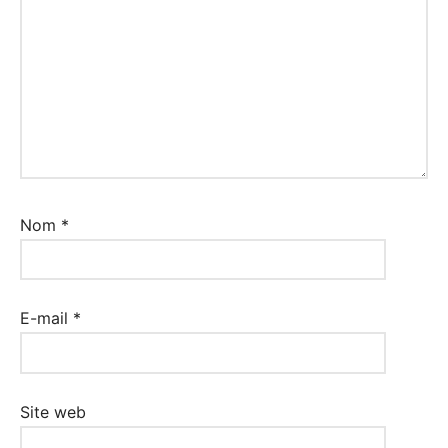
Nom
*
E-mail
*
Site web