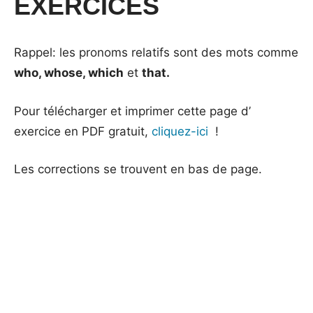
EXERCICES
Rappel: les pronoms relatifs sont des mots comme
who, whose, which
et
that.
Pour télécharger et imprimer cette page d’
exercice en PDF gratuit,
cliquez-ici
!
Les corrections se trouvent en bas de page.