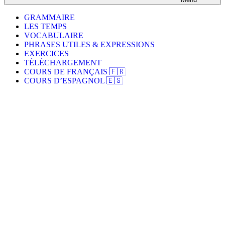
GRAMMAIRE
LES TEMPS
VOCABULAIRE
PHRASES UTILES & EXPRESSIONS
EXERCICES
TÉLÉCHARGEMENT
COURS DE FRANÇAIS 🇫🇷
COURS D’ESPAGNOL 🇪🇸