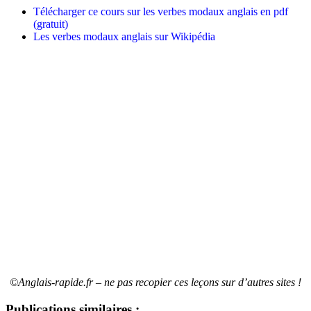
Télécharger ce cours sur les verbes modaux anglais en pdf
(gratuit)
Les verbes modaux anglais sur Wikipédia
_
_
©Anglais-rapide.fr – ne pas recopier ces leçons sur d’autres sites !
Publications similaires :