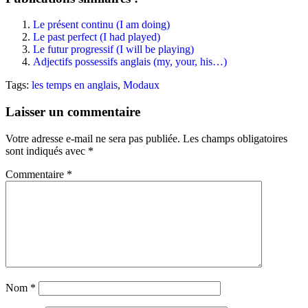
Le présent continu (I am doing)
Le past perfect (I had played)
Le futur progressif (I will be playing)
Adjectifs possessifs anglais (my, your, his…)
Tags:
les temps en anglais
,
Modaux
Laisser un commentaire
Votre adresse e-mail ne sera pas publiée.
Les champs obligatoires
sont indiqués avec
*
Commentaire
*
Nom
*