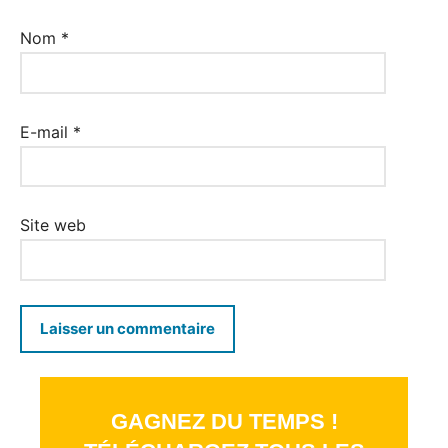
Nom
*
E-mail
*
Site web
GAGNEZ DU TEMPS !