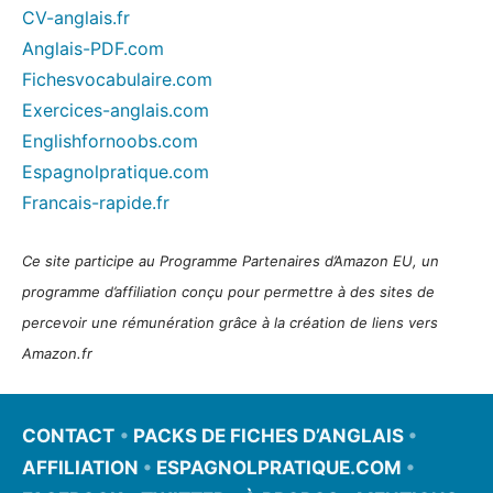
CV-anglais.fr
Anglais-PDF.com
Fichesvocabulaire.com
Exercices-anglais.com
Englishfornoobs.com
Espagnolpratique.com
Francais-rapide.fr
Ce site participe au Programme Partenaires d’Amazon EU, un
programme d’affiliation conçu pour permettre à des sites de
percevoir une rémunération grâce à la création de liens vers
Amazon.fr
CONTACT
•
PACKS DE FICHES D’ANGLAIS
•
AFFILIATION
•
ESPAGNOLPRATIQUE.COM
•