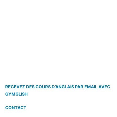
RECEVEZ DES COURS D’ANGLAIS PAR EMAIL AVEC
GYMGLISH
CONTACT