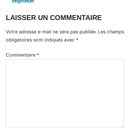
imprimer
LAISSER UN COMMENTAIRE
Votre adresse e-mail ne sera pas publiée.
Les champs
obligatoires sont indiqués avec
*
Commentaire
*