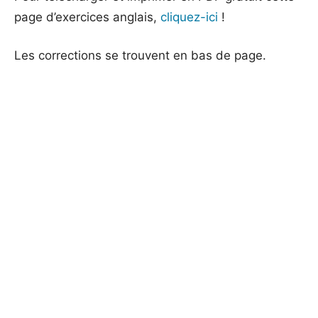
page d’exercices anglais,
cliquez-ici
!
Les corrections se trouvent en bas de page.