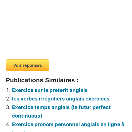
Voir réponses
Publications Similaires :
Exercice sur le preterit anglais
les verbes irréguliers anglais exercices
Exercice temps anglais (le futur perfect
continuous)
Exercice pronom personnel anglais en ligne à