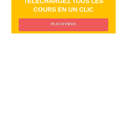
TÉLÉCHARGEZ TOUS LES
COURS EN UN CLIC
PLUS D'INFOS