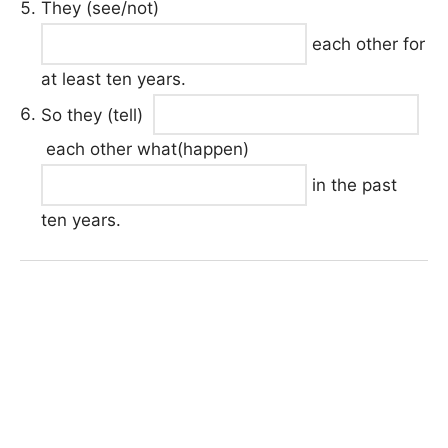
They (see/not)
each other for
at least ten years.
So they (tell)
each other what(happen)
in the past
ten years.