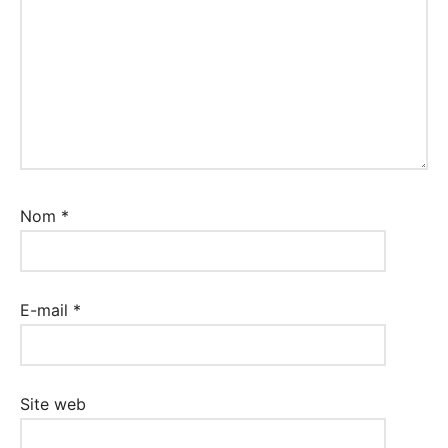
Nom
*
E-mail
*
Site web