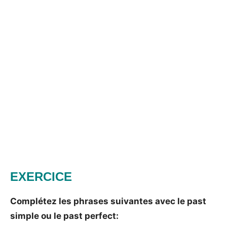
EXERCICE
Complétez les phrases suivantes avec le past
simple ou le past perfect: