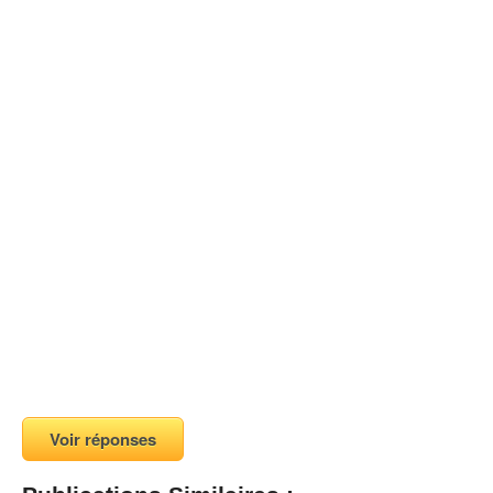
Voir réponses