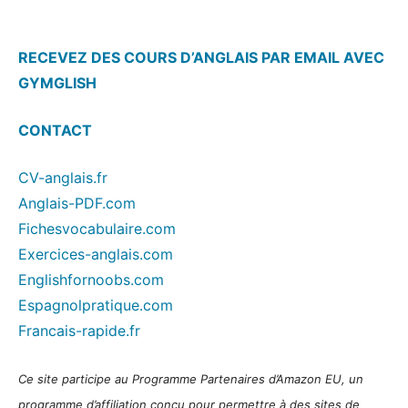
RECEVEZ DES COURS D’ANGLAIS PAR EMAIL AVEC
GYMGLISH
CONTACT
CV-anglais.fr
Anglais-PDF.com
Fichesvocabulaire.com
Exercices-anglais.com
Englishfornoobs.com
Espagnolpratique.com
Francais-rapide.fr
Ce site participe au Programme Partenaires d’Amazon EU, un
programme d’affiliation conçu pour permettre à des sites de