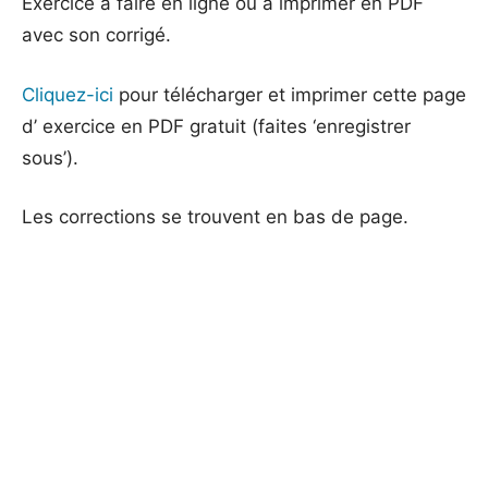
Exercice à faire en ligne ou à imprimer en PDF
avec son corrigé.
Cliquez-ici
pour télécharger et imprimer cette page
d’ exercice en PDF gratuit (faites ‘enregistrer
sous’).
Les corrections se trouvent en bas de page.