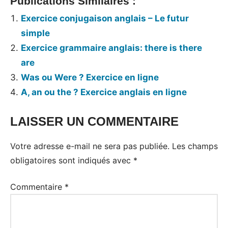
Publications Similaires :
Exercice conjugaison anglais – Le futur
simple
Exercice grammaire anglais: there is there
are
Was ou Were ? Exercice en ligne
A, an ou the ? Exercice anglais en ligne
LAISSER UN COMMENTAIRE
Votre adresse e-mail ne sera pas publiée.
Les champs
obligatoires sont indiqués avec
*
Commentaire
*