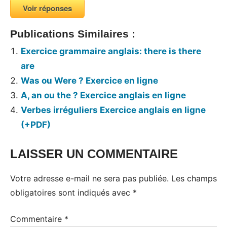
Voir réponses
Publications Similaires :
Exercice grammaire anglais: there is there
are
Was ou Were ? Exercice en ligne
A, an ou the ? Exercice anglais en ligne
Verbes irréguliers Exercice anglais en ligne
(+PDF)
LAISSER UN COMMENTAIRE
Votre adresse e-mail ne sera pas publiée.
Les champs
obligatoires sont indiqués avec
*
Commentaire
*