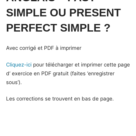
SIMPLE OU PRESENT
PERFECT SIMPLE ?
Avec corrigé et PDF à imprimer
Cliquez-ici
pour télécharger et imprimer cette page
d’ exercice en PDF gratuit (faites ‘enregistrer
sous’).
Les corrections se trouvent en bas de page.