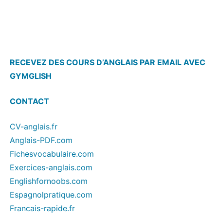
RECEVEZ DES COURS D’ANGLAIS PAR EMAIL AVEC
GYMGLISH
CONTACT
CV-anglais.fr
Anglais-PDF.com
Fichesvocabulaire.com
Exercices-anglais.com
Englishfornoobs.com
Espagnolpratique.com
Francais-rapide.fr