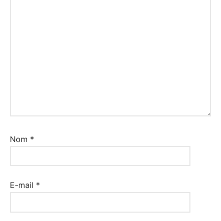
Nom
*
E-mail
*