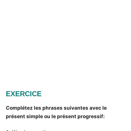
EXERCICE
Complétez les phrases suivantes avec le
présent simple ou le présent progressif: