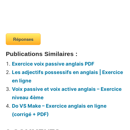
Réponses
Publications Similaires :
Exercice voix passive anglais PDF
Les adjectifs possessifs en anglais | Exercice
en ligne
Voix passive et voix active anglais – Exercice
niveau 4ème
Do VS Make – Exercice anglais en ligne
(corrigé + PDF)