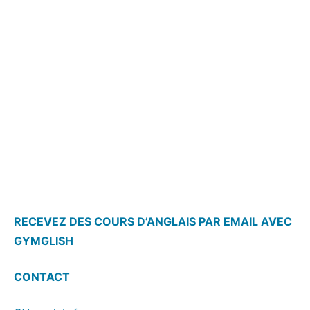
RECEVEZ DES COURS D’ANGLAIS PAR EMAIL AVEC
GYMGLISH
CONTACT