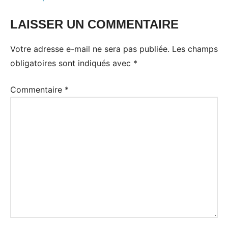
LAISSER UN COMMENTAIRE
Votre adresse e-mail ne sera pas publiée.
Les champs
obligatoires sont indiqués avec
*
Commentaire
*