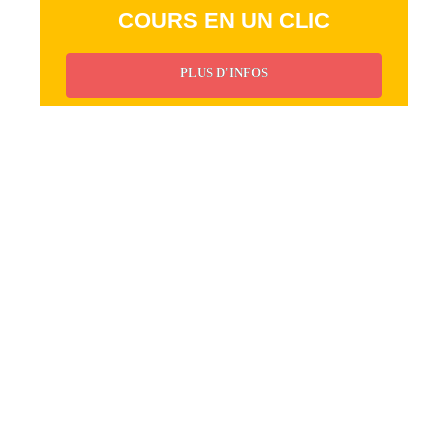
COURS EN UN CLIC
PLUS D'INFOS