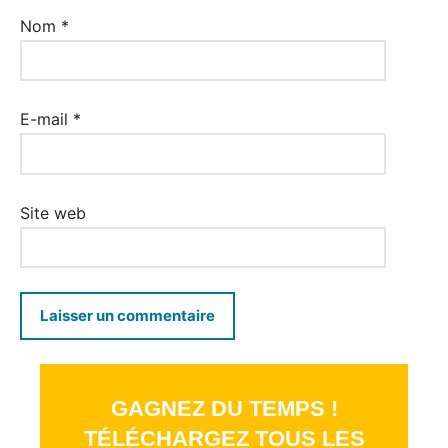
Nom
*
E-mail
*
Site web
GAGNEZ DU TEMPS !
TÉLÉCHARGEZ TOUS LES