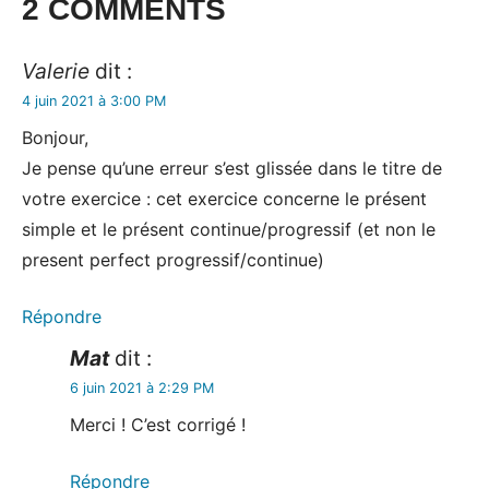
2 COMMENTS
Valerie
dit :
4 juin 2021 à 3:00 PM
Bonjour,
Je pense qu’une erreur s’est glissée dans le titre de
votre exercice : cet exercice concerne le présent
simple et le présent continue/progressif (et non le
present perfect progressif/continue)
Répondre
Mat
dit :
6 juin 2021 à 2:29 PM
Merci ! C’est corrigé !
Répondre