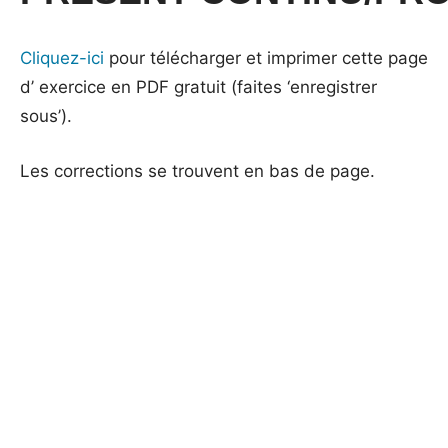
Cliquez-ici
pour télécharger et imprimer cette page
d’ exercice en PDF gratuit (faites ‘enregistrer
sous’).
Les corrections se trouvent en bas de page.