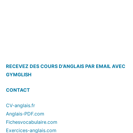
RECEVEZ DES COURS D’ANGLAIS PAR EMAIL AVEC
GYMGLISH
CONTACT
CV-anglais.fr
Anglais-PDF.com
Fichesvocabulaire.com
Exercices-anglais.com