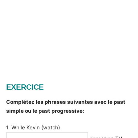
EXERCICE
Complétez les phrases suivantes avec le past
simple ou le past progressive:
1. While Kevin (watch)