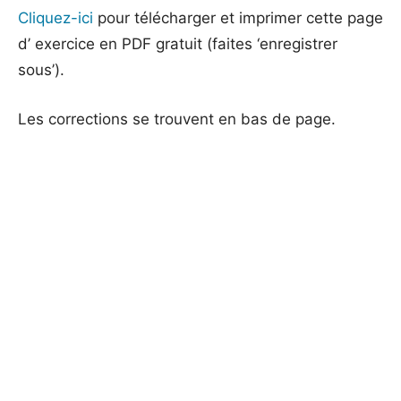
Cliquez-ici
pour télécharger et imprimer cette page
d’ exercice en PDF gratuit (faites ‘enregistrer
sous’).
Les corrections se trouvent en bas de page.