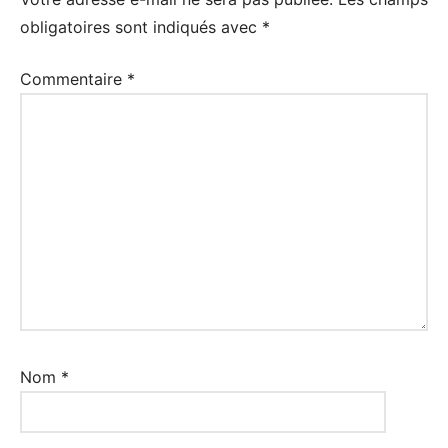
obligatoires sont indiqués avec
*
Commentaire
*
Nom
*