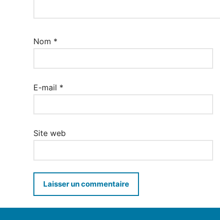
Nom
*
E-mail
*
Site web