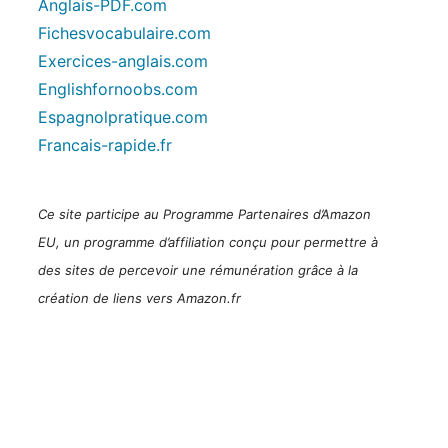
Anglais-PDF.com
Fichesvocabulaire.com
Exercices-anglais.com
Englishfornoobs.com
Espagnolpratique.com
Francais-rapide.fr
Ce site participe au Programme Partenaires d’Amazon
EU, un programme d’affiliation conçu pour permettre à
des sites de percevoir une rémunération grâce à la
création de liens vers Amazon.fr