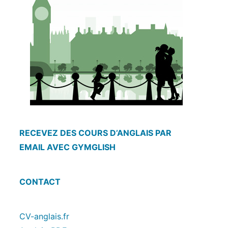
RECEVEZ DES COURS D’ANGLAIS PAR
EMAIL AVEC GYMGLISH
CONTACT
CV-anglais.fr