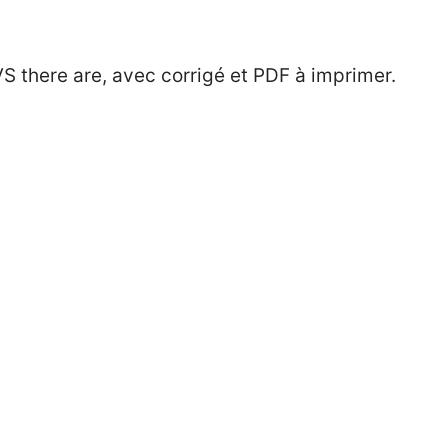
S there are, avec corrigé et PDF à imprimer.