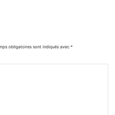
mps obligatoires sont indiqués avec
*