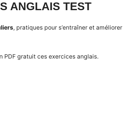
S ANGLAIS TEST
liers
, pratiques pour s’entraîner et améliorer
n PDF gratuit ces exercices anglais.