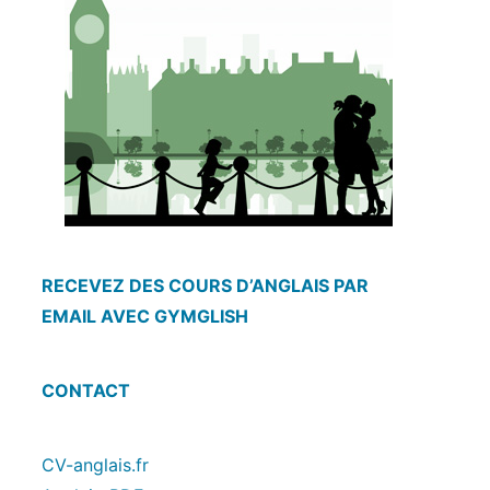
RECEVEZ DES COURS D’ANGLAIS PAR
EMAIL AVEC GYMGLISH
CONTACT
CV-anglais.fr