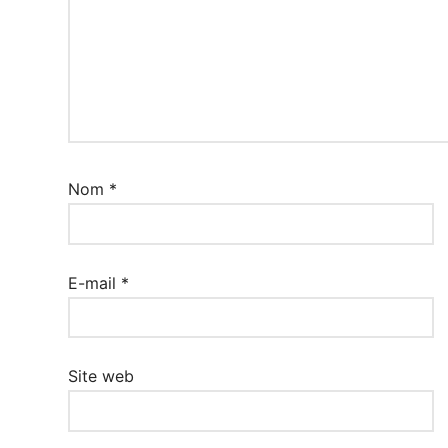
Nom
*
E-mail
*
Site web