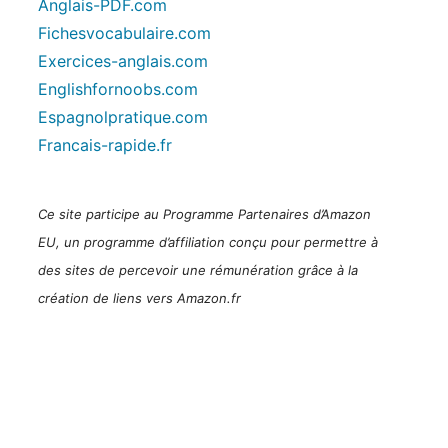
Anglais-PDF.com
Fichesvocabulaire.com
Exercices-anglais.com
Englishfornoobs.com
Espagnolpratique.com
Francais-rapide.fr
Ce site participe au Programme Partenaires d’Amazon
EU, un programme d’affiliation conçu pour permettre à
des sites de percevoir une rémunération grâce à la
création de liens vers Amazon.fr