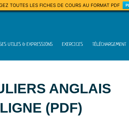
GEZ TOUTES LES FICHES DE COURS AU FORMAT PDF
P
SES UTILES & EXPRESSIONS
EXERCICES
TÉLÉCHARGEMENT
ULIERS ANGLAIS
LIGNE (PDF)