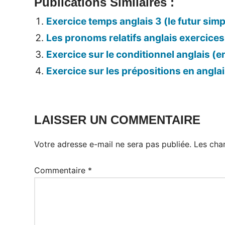
Publications Similaires :
Exercice temps anglais 3 (le futur simp
Les pronoms relatifs anglais exercices
Exercice sur le conditionnel anglais (en
Exercice sur les prépositions en angla
LAISSER UN COMMENTAIRE
Votre adresse e-mail ne sera pas publiée.
Les cha
Commentaire
*