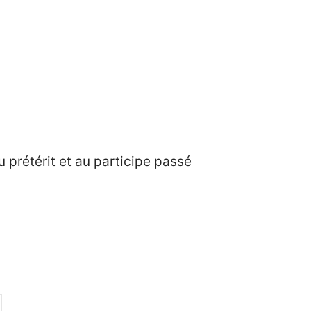
prétérit et au participe passé