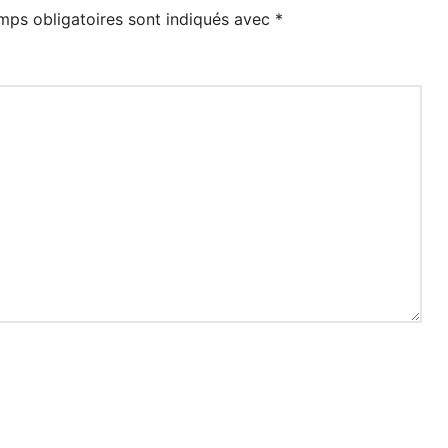
mps obligatoires sont indiqués avec
*