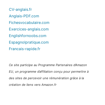
CV-anglais.fr
Anglais-PDF.com
Fichesvocabulaire.com
Exercices-anglais.com
Englishfornoobs.com
Espagnolpratique.com
Francais-rapide.fr
Ce site participe au Programme Partenaires d’Amazon
EU, un programme d’affiliation conçu pour permettre à
des sites de percevoir une rémunération grâce à la
création de liens vers Amazon.fr