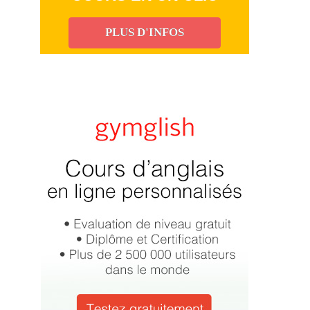
PLUS D'INFOS