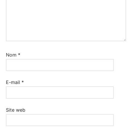
Nom
*
E-mail
*
Site web