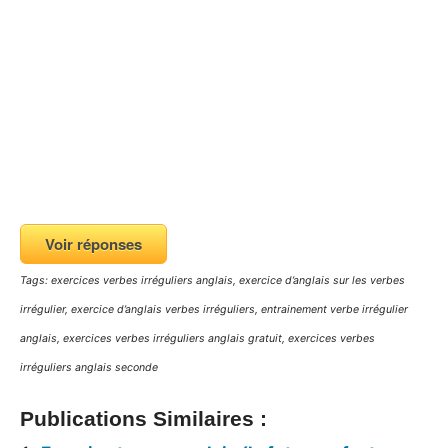
Voir réponses
Tags: exercices verbes irréguliers anglais, exercice d’anglais sur les verbes
irrégulier, exercice d’anglais verbes irréguliers, entrainement verbe irrégulier
anglais, exercices verbes irréguliers anglais gratuit, exercices verbes
irréguliers anglais seconde
Publications Similaires :