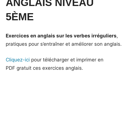
ANGLAIS NIVEAU
5ÈME
Exercices en anglais sur les verbes irréguliers
,
pratiques pour s’entraîner et améliorer son anglais.
Cliquez-ici
pour télécharger et imprimer en
PDF gratuit ces exercices anglais.