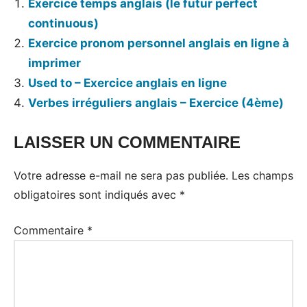
Exercice temps anglais (le futur perfect
continuous)
Exercice pronom personnel anglais en ligne à
imprimer
Used to – Exercice anglais en ligne
Verbes irréguliers anglais – Exercice (4ème)
LAISSER UN COMMENTAIRE
Votre adresse e-mail ne sera pas publiée.
Les champs
obligatoires sont indiqués avec
*
Commentaire
*