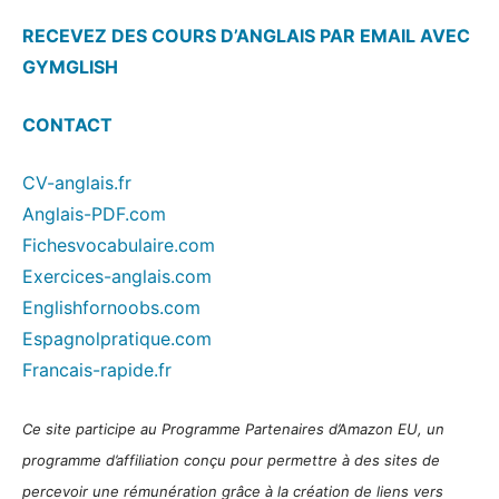
RECEVEZ DES COURS D’ANGLAIS PAR EMAIL AVEC
GYMGLISH
CONTACT
CV-anglais.fr
Anglais-PDF.com
Fichesvocabulaire.com
Exercices-anglais.com
Englishfornoobs.com
Espagnolpratique.com
Francais-rapide.fr
Ce site participe au Programme Partenaires d’Amazon EU, un
programme d’affiliation conçu pour permettre à des sites de
percevoir une rémunération grâce à la création de liens vers