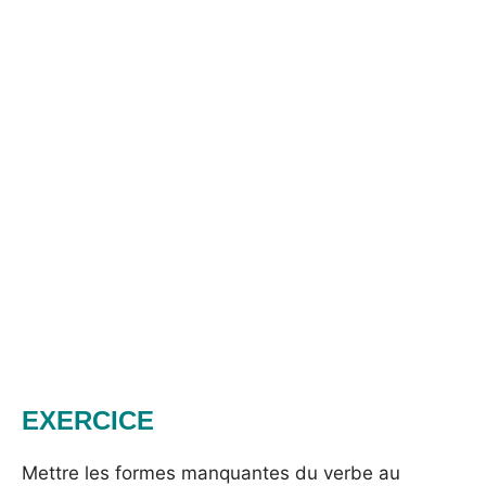
EXERCICE
Mettre les formes manquantes du verbe au