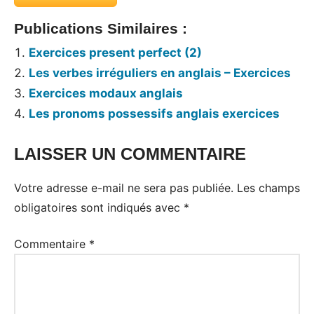
Publications Similaires :
Exercices present perfect (2)
Les verbes irréguliers en anglais – Exercices
Exercices modaux anglais
Les pronoms possessifs anglais exercices
LAISSER UN COMMENTAIRE
Tags:
Exercices
Votre adresse e-mail ne sera pas publiée.
Les champs
obligatoires sont indiqués avec
*
Commentaire
*