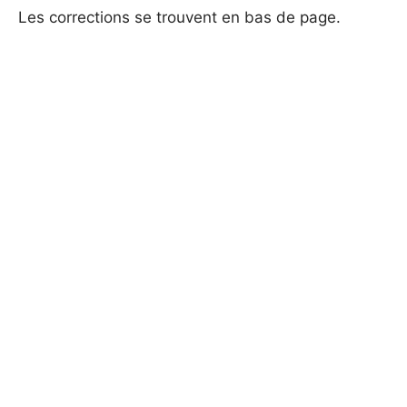
Les corrections se trouvent en bas de page.