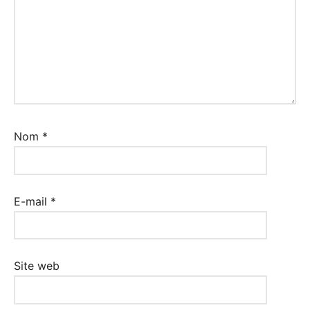
Nom
*
E-mail
*
Site web