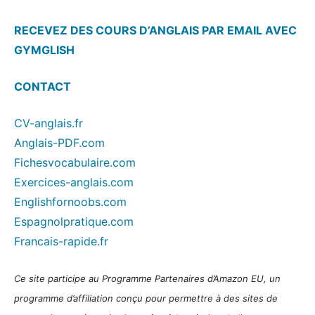
RECEVEZ DES COURS D’ANGLAIS PAR EMAIL AVEC
GYMGLISH
CONTACT
CV-anglais.fr
Anglais-PDF.com
Fichesvocabulaire.com
Exercices-anglais.com
Englishfornoobs.com
Espagnolpratique.com
Francais-rapide.fr
Ce site participe au Programme Partenaires d’Amazon EU, un
programme d’affiliation conçu pour permettre à des sites de