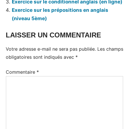
Exercice sur le conditionnel anglais (en ligne)
Exercice sur les prépositions en anglais
(niveau 5ème)
LAISSER UN COMMENTAIRE
Votre adresse e-mail ne sera pas publiée.
Les champs
obligatoires sont indiqués avec
*
Commentaire
*