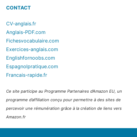
CONTACT
CV-anglais.fr
Anglais-PDF.com
Fichesvocabulaire.com
Exercices-anglais.com
Englishfornoobs.com
Espagnolpratique.com
Francais-rapide.fr
Ce site participe au Programme Partenaires d’Amazon EU, un
programme d’affiliation conçu pour permettre à des sites de
percevoir une rémunération grâce à la création de liens vers
Amazon.fr