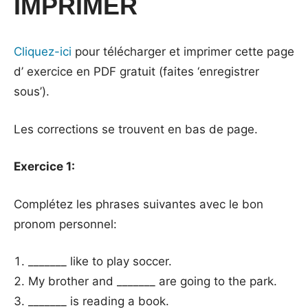
IMPRIMER
Cliquez-ici
pour télécharger et imprimer cette page
d’ exercice en PDF gratuit (faites ‘enregistrer
sous’).
Les corrections se trouvent en bas de page.
Exercice 1:
Complétez les phrases suivantes avec le bon
pronom personnel:
_______ like to play soccer.
My brother and _______ are going to the park.
_______ is reading a book.