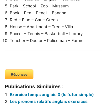
Park – School – Zoo – Museum
Book – Pen – Pencil – Banana
Red – Blue – Car – Green
House – Apartment – Tree – Villa
Soccer – Tennis – Basketball – Library
Teacher – Doctor – Policeman – Farmer
Réponses
Publications Similaires :
Exercice temps anglais 3 (le futur simple)
Les pronoms relatifs anglais exercices