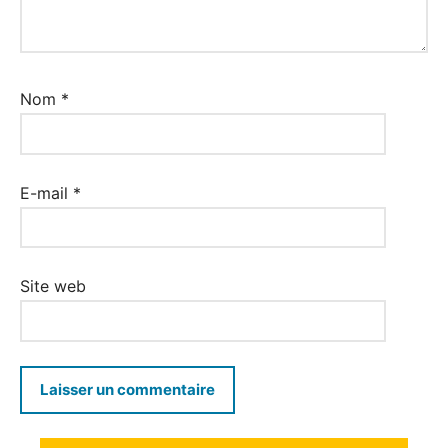
Nom
*
E-mail
*
Site web