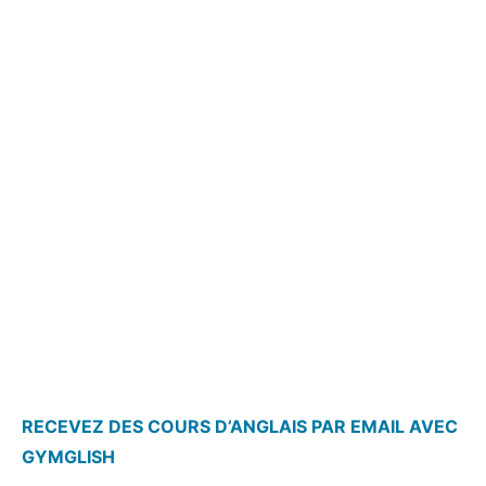
RECEVEZ DES COURS D’ANGLAIS PAR EMAIL AVEC
GYMGLISH