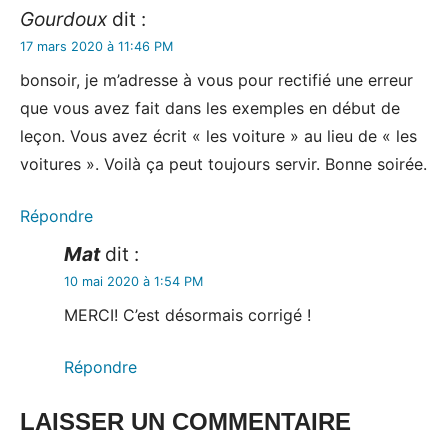
Gourdoux
dit :
17 mars 2020 à 11:46 PM
bonsoir, je m’adresse à vous pour rectifié une erreur
que vous avez fait dans les exemples en début de
leçon. Vous avez écrit « les voiture » au lieu de « les
voitures ». Voilà ça peut toujours servir. Bonne soirée.
Répondre
Mat
dit :
10 mai 2020 à 1:54 PM
MERCI! C’est désormais corrigé !
Répondre
LAISSER UN COMMENTAIRE