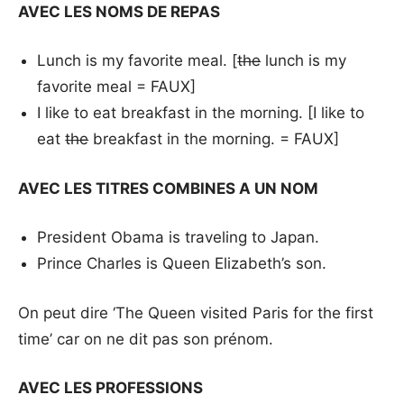
AVEC LES NOMS DE REPAS
Lunch is my favorite meal. [
the
lunch is my
favorite meal = FAUX]
I like to eat breakfast in the morning. [I like to
eat
the
breakfast in the morning. = FAUX]
AVEC LES TITRES COMBINES A UN NOM
President Obama is traveling to Japan.
Prince Charles is Queen Elizabeth’s son.
On peut dire ‘The Queen visited Paris for the first
time’ car on ne dit pas son prénom.
AVEC LES PROFESSIONS