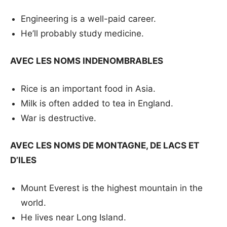
Engineering is a well-paid career.
He’ll probably study medicine.
AVEC LES NOMS INDENOMBRABLES
Rice is an important food in Asia.
Milk is often added to tea in England.
War is destructive.
AVEC LES NOMS DE MONTAGNE, DE LACS ET
D’ILES
Mount Everest is the highest mountain in the
world.
He lives near Long Island.