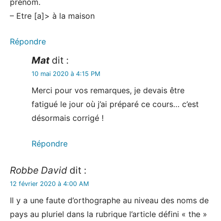
prénom.
– Etre [a]> à la maison
Répondre
Mat
dit :
10 mai 2020 à 4:15 PM
Merci pour vos remarques, je devais être
fatigué le jour où j’ai préparé ce cours… c’est
désormais corrigé !
Répondre
Robbe David
dit :
12 février 2020 à 4:00 AM
Il y a une faute d’orthographe au niveau des noms de
pays au pluriel dans la rubrique l’article défini « the »