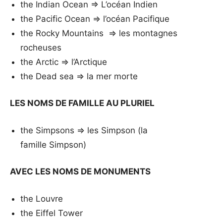
the Indian Ocean => L’océan Indien
the Pacific Ocean => l’océan Pacifique
the Rocky Mountains => les montagnes
rocheuses
the Arctic => l’Arctique
the Dead sea => la mer morte
LES NOMS DE FAMILLE AU PLURIEL
the Simpsons => les Simpson (la
famille Simpson)
AVEC LES NOMS DE MONUMENTS
the Louvre
the Eiffel Tower