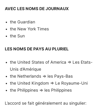
AVEC LES NOMS DE JOURNAUX
the Guardian
the New York Times
the Sun
LES NOMS DE PAYS AU PLURIEL
the United States of America => Les Etats-
Unis d’Amérique
the Netherlands => les Pays-Bas
the United Kingdom => Le Royaume-Uni
the Philippines => les Philippines
L’accord se fait généralement au singulier: