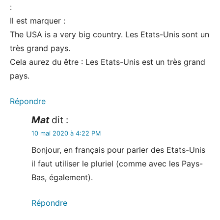
:
Il est marquer :
The USA is a very big country. Les Etats-Unis sont un
très grand pays.
Cela aurez du être : Les Etats-Unis est un très grand
pays.
Répondre
Mat
dit :
10 mai 2020 à 4:22 PM
Bonjour, en français pour parler des Etats-Unis
il faut utiliser le pluriel (comme avec les Pays-
Bas, également).
Répondre