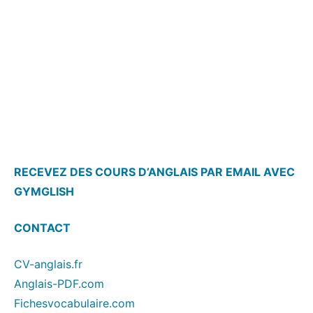
RECEVEZ DES COURS D’ANGLAIS PAR EMAIL AVEC
GYMGLISH
CONTACT
CV-anglais.fr
Anglais-PDF.com
Fichesvocabulaire.com