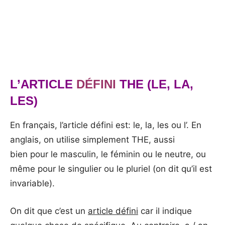
L’ARTICLE
DÉFINI
THE (LE, LA,
LES)
En français, l’article défini est: le, la, les ou l’. En
anglais, on utilise simplement THE, aussi
bien pour le masculin, le féminin ou le neutre, ou
même pour le singulier ou le pluriel (on dit qu’il est
invariable).
On dit que c’est un
article défini
car il indique