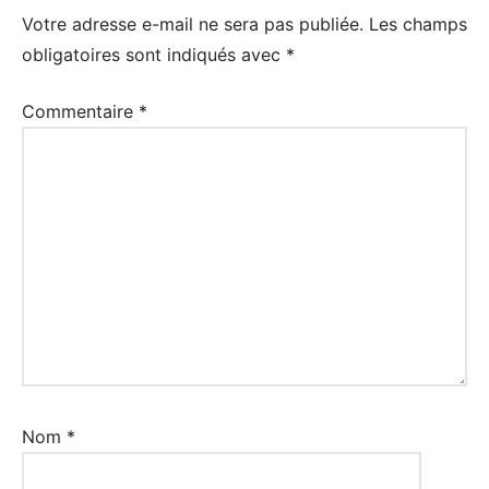
Votre adresse e-mail ne sera pas publiée.
Les champs
obligatoires sont indiqués avec
*
Commentaire
*
Nom
*