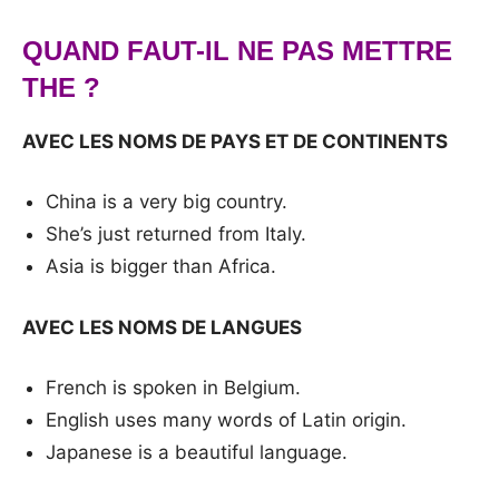
QUAND FAUT-IL NE PAS METTRE
THE ?
AVEC LES NOMS DE PAYS ET DE CONTINENTS
China is a very big country.
She’s just returned from Italy.
Asia is bigger than Africa.
AVEC LES NOMS DE LANGUES
French is spoken in Belgium.
English uses many words of Latin origin.
Japanese is a beautiful language.