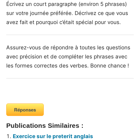
Écrivez un court paragraphe (environ 5 phrases)
sur votre journée préférée. Décrivez ce que vous
avez fait et pourquoi c’était spécial pour vous.
Assurez-vous de répondre à toutes les questions
avec précision et de compléter les phrases avec
les formes correctes des verbes. Bonne chance !
Réponses
Publications Similaires :
Exercice sur le preterit anglais