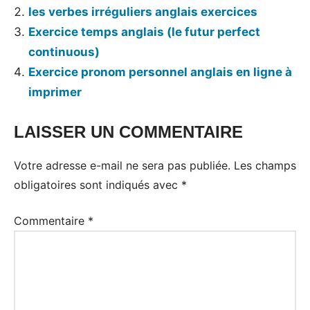
les verbes irréguliers anglais exercices
Exercice temps anglais (le futur perfect
continuous)
Exercice pronom personnel anglais en ligne à
imprimer
LAISSER UN COMMENTAIRE
Votre adresse e-mail ne sera pas publiée.
Les champs
obligatoires sont indiqués avec
*
Commentaire
*