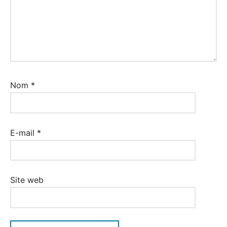
Nom
*
E-mail
*
Site web