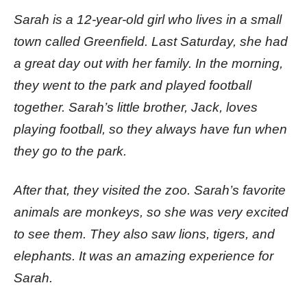
Sarah is a 12-year-old girl who lives in a small
town called Greenfield. Last Saturday, she had
a great day out with her family. In the morning,
they went to the park and played football
together. Sarah’s little brother, Jack, loves
playing football, so they always have fun when
they go to the park.
After that, they visited the zoo. Sarah’s favorite
animals are monkeys, so she was very excited
to see them. They also saw lions, tigers, and
elephants. It was an amazing experience for
Sarah.