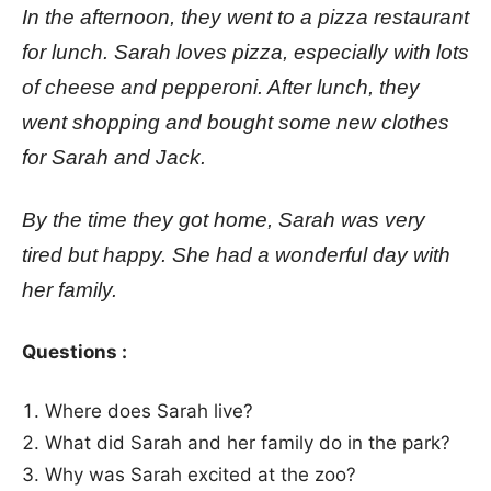
In the afternoon, they went to a pizza restaurant
for lunch. Sarah loves pizza, especially with lots
of cheese and pepperoni. After lunch, they
went shopping and bought some new clothes
for Sarah and Jack.
By the time they got home, Sarah was very
tired but happy. She had a wonderful day with
her family.
Questions :
Where does Sarah live?
What did Sarah and her family do in the park?
Why was Sarah excited at the zoo?