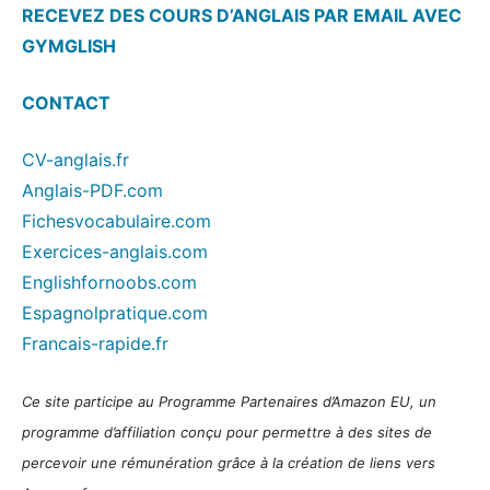
RECEVEZ DES COURS D’ANGLAIS PAR EMAIL AVEC
GYMGLISH
CONTACT
CV-anglais.fr
Anglais-PDF.com
Fichesvocabulaire.com
Exercices-anglais.com
Englishfornoobs.com
Espagnolpratique.com
Francais-rapide.fr
Ce site participe au Programme Partenaires d’Amazon EU, un
programme d’affiliation conçu pour permettre à des sites de
percevoir une rémunération grâce à la création de liens vers