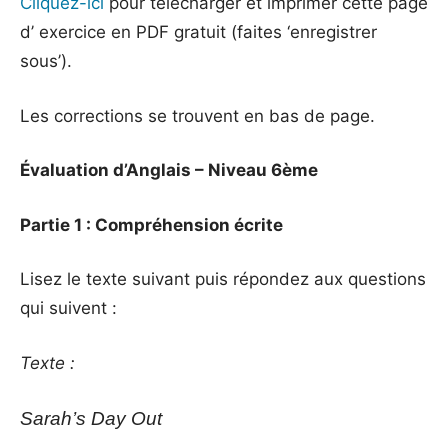
Cliquez-ici
pour télécharger et imprimer cette page
d’ exercice en PDF gratuit (faites ‘enregistrer
sous’).
Les corrections se trouvent en bas de page.
Évaluation d’Anglais – Niveau 6ème
Partie 1 : Compréhension écrite
Lisez le texte suivant puis répondez aux questions
qui suivent :
Texte :
Sarah’s Day Out