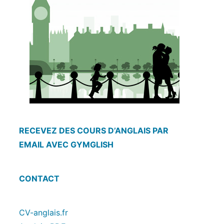
RECEVEZ DES COURS D’ANGLAIS PAR
EMAIL AVEC GYMGLISH
CONTACT
CV-anglais.fr