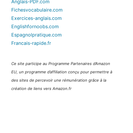
Anglais-PDF.com
Fichesvocabulaire.com
Exercices-anglais.com
Englishfornoobs.com
Espagnolpratique.com
Francais-rapide.fr
Ce site participe au Programme Partenaires d’Amazon
EU, un programme d’affiliation conçu pour permettre à
des sites de percevoir une rémunération grâce à la
création de liens vers Amazon.fr