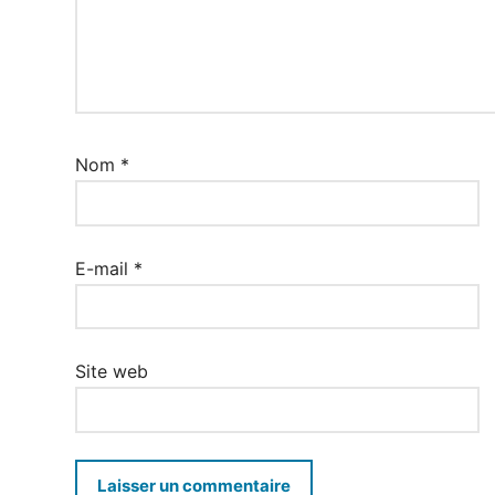
Nom
*
E-mail
*
Site web