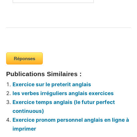
Réponses
Publications Similaires :
Exercice sur le preterit anglais
les verbes irréguliers anglais exercices
Exercice temps anglais (le futur perfect
continuous)
Exercice pronom personnel anglais en ligne à
imprimer