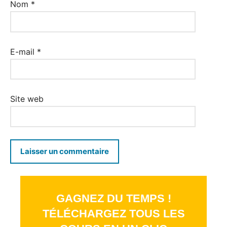
Nom
*
E-mail
*
Site web
GAGNEZ DU TEMPS !
TÉLÉCHARGEZ TOUS LES