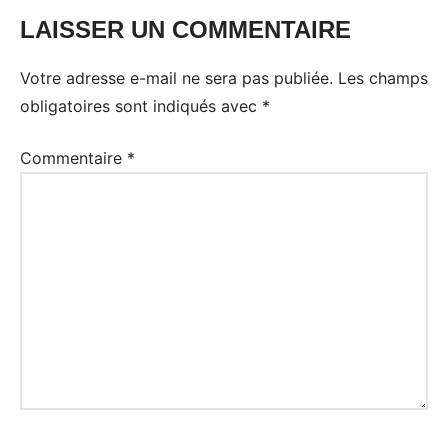
LAISSER UN COMMENTAIRE
Votre adresse e-mail ne sera pas publiée.
Les champs
obligatoires sont indiqués avec
*
Commentaire
*