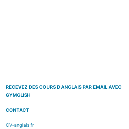
RECEVEZ DES COURS D’ANGLAIS PAR EMAIL AVEC
GYMGLISH
CONTACT
CV-anglais.fr