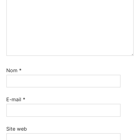
Nom
*
E-mail
*
Site web