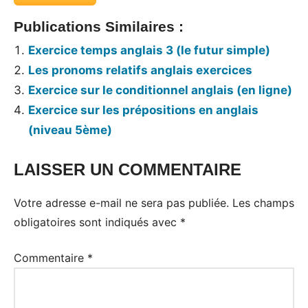
Publications Similaires :
Exercice temps anglais 3 (le futur simple)
Les pronoms relatifs anglais exercices
Exercice sur le conditionnel anglais (en ligne)
Exercice sur les prépositions en anglais
(niveau 5ème)
LAISSER UN COMMENTAIRE
Votre adresse e-mail ne sera pas publiée.
Les champs
obligatoires sont indiqués avec
*
Commentaire
*