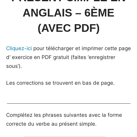
ANGLAIS – 6ÈME
(AVEC PDF)
Cliquez-ici
pour télécharger et imprimer cette page
d’ exercice en PDF gratuit (faites ‘enregistrer
sous’).
Les corrections se trouvent en bas de page.
_______________________________
Complétez les phrases suivantes avec la forme
correcte du verbe au présent simple.