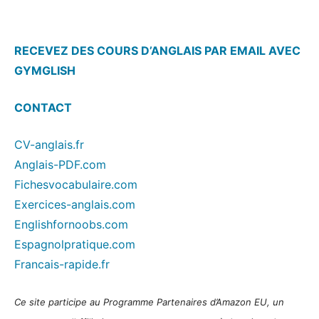
RECEVEZ DES COURS D’ANGLAIS PAR EMAIL AVEC
GYMGLISH
CONTACT
CV-anglais.fr
Anglais-PDF.com
Fichesvocabulaire.com
Exercices-anglais.com
Englishfornoobs.com
Espagnolpratique.com
Francais-rapide.fr
Ce site participe au Programme Partenaires d’Amazon EU, un