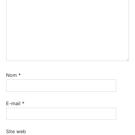
Nom
*
E-mail
*
Site web