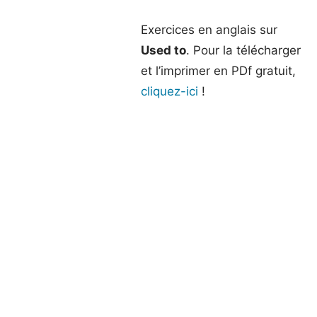
Exercices en anglais sur
Used to
. Pour la télécharger
et l’imprimer en PDf gratuit,
cliquez-ici
!