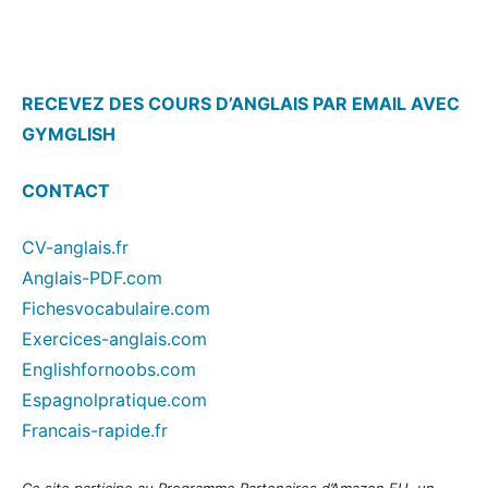
RECEVEZ DES COURS D’ANGLAIS PAR EMAIL AVEC
GYMGLISH
CONTACT
CV-anglais.fr
Anglais-PDF.com
Fichesvocabulaire.com
Exercices-anglais.com
Englishfornoobs.com
Espagnolpratique.com
Francais-rapide.fr