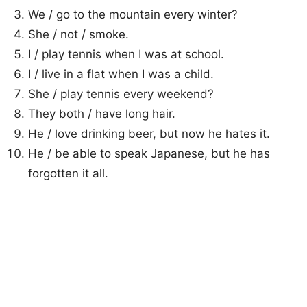
We / go to the mountain every winter?
She / not / smoke.
I / play tennis when I was at school.
I / live in a flat when I was a child.
She / play tennis every weekend?
They both / have long hair.
He / love drinking beer, but now he hates it.
He / be able to speak Japanese, but he has
forgotten it all.