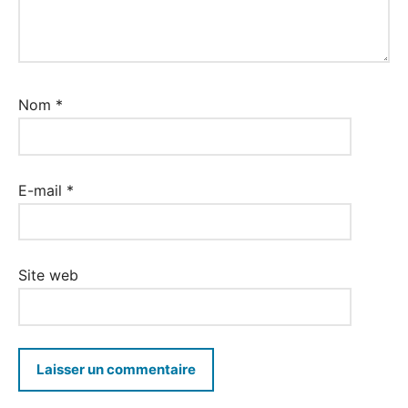
Nom
*
E-mail
*
Site web