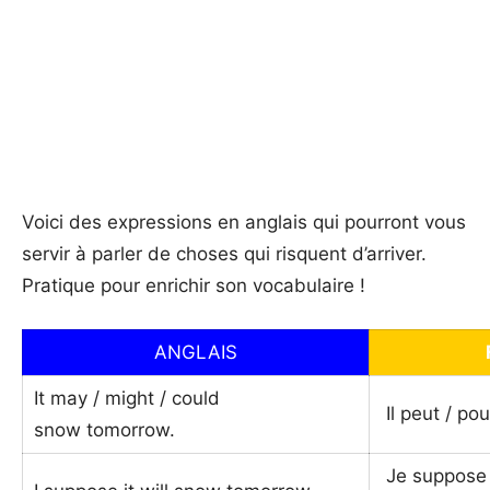
Voici des expressions en anglais qui pourront vous
servir à parler de choses qui risquent d’arriver.
Pratique pour enrichir son vocabulaire !
ANGLAIS
It may / might / could
Il peut / po
snow tomorrow.
Je suppose q