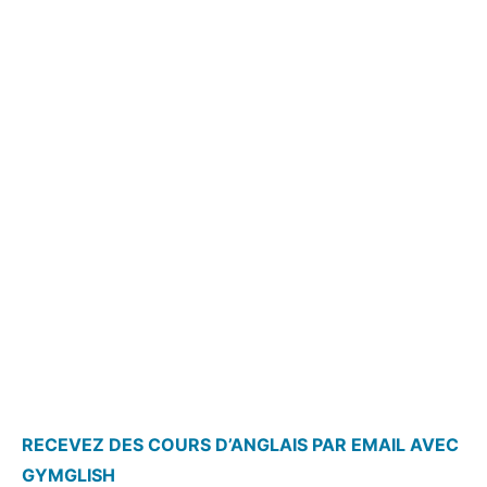
RECEVEZ DES COURS D’ANGLAIS PAR EMAIL AVEC
GYMGLISH