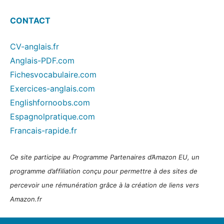
CONTACT
CV-anglais.fr
Anglais-PDF.com
Fichesvocabulaire.com
Exercices-anglais.com
Englishfornoobs.com
Espagnolpratique.com
Francais-rapide.fr
Ce site participe au Programme Partenaires d’Amazon EU, un
programme d’affiliation conçu pour permettre à des sites de
percevoir une rémunération grâce à la création de liens vers
Amazon.fr