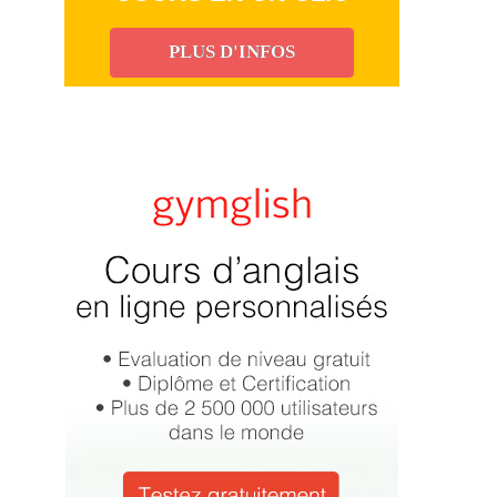
PLUS D'INFOS