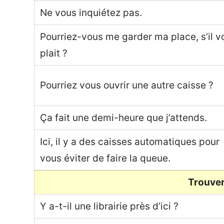
Ne vous inquiétez pas.
Pourriez-vous me garder ma place, s’il v
plait ?
Pourriez vous ouvrir une autre caisse ?
Ça fait une demi-heure que j’attends.
Ici, il y a des caisses automatiques pour
vous éviter de faire la queue.
Trouver
Y a-t-il une librairie près d’ici ?