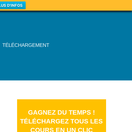
LUS D'INFOS
TÉLÉCHARGEMENT
GAGNEZ DU TEMPS !
TÉLÉCHARGEZ TOUS LES
COURS EN UN CLIC