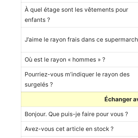
À quel étage sont les vêtements pour
enfants ?
J’aime le rayon frais dans ce supermarch
Où est le rayon « hommes » ?
Pourriez-vous m’indiquer le rayon des
surgelés ?
Échanger a
Bonjour. Que puis-je faire pour vous ?
Avez-vous cet article en stock ?