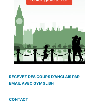
RECEVEZ DES COURS D’ANGLAIS PAR
EMAIL AVEC GYMGLISH
CONTACT