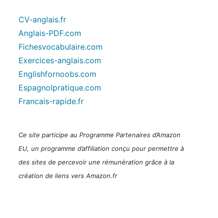
CV-anglais.fr
Anglais-PDF.com
Fichesvocabulaire.com
Exercices-anglais.com
Englishfornoobs.com
Espagnolpratique.com
Francais-rapide.fr
Ce site participe au Programme Partenaires d’Amazon
EU, un programme d’affiliation conçu pour permettre à
des sites de percevoir une rémunération grâce à la
création de liens vers Amazon.fr