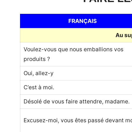
FRANÇAIS
Au su
Voulez-vous que nous emballions vos
produits ?
Oui, allez-y
C’est à moi.
Désolé de vous faire attendre, madame.
Excusez-moi, vous êtes passé devant mo