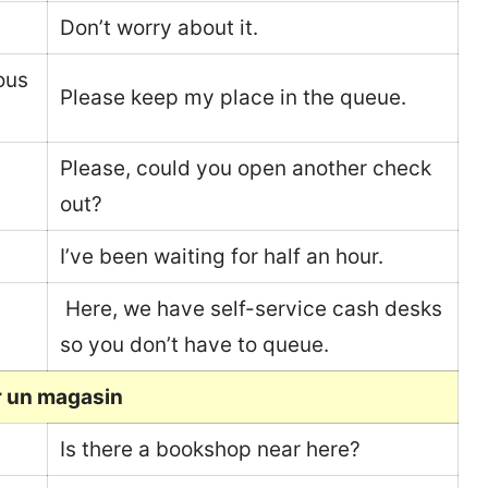
Don’t worry about it.
ous
Please keep my place in the queue.
Please, could you open another check
out?
I’ve been waiting for half an hour.
Here, we have self-service cash desks
so you don’t have to queue.
 un magasin
Is there a bookshop near here?