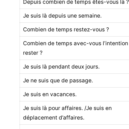
Depuis combien de temps êtes-vous là 
Je suis là depuis une semaine.
Combien de temps restez-vous ?
Combien de temps avec-vous l’intention
rester ?
Je suis là pendant deux jours.
Je ne suis que de passage.
Je suis en vacances.
Je suis là pour affaires. /Je suis en
déplacement d’affaires.