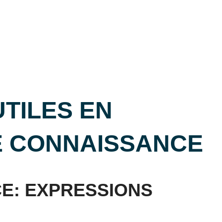
TILES EN
RE CONNAISSANCE
E: EXPRESSIONS