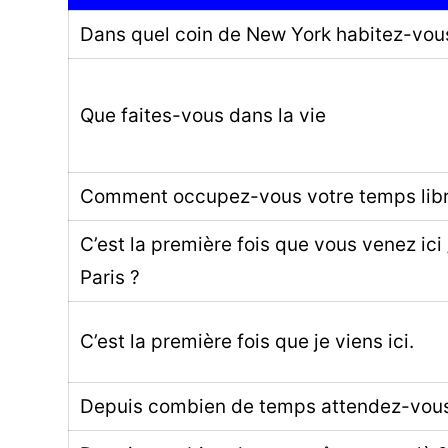
Dans quel coin de New York habitez-vou
Que faites-vous dans la vie
Comment occupez-vous votre temps libr
C’est la première fois que vous venez ici 
Paris ?
C’est la première fois que je viens ici.
Depuis combien de temps attendez-vou