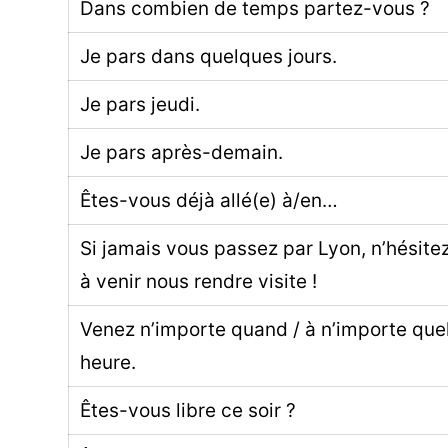
Dans combien de temps partez-vous ?
Je pars dans quelques jours.
Je pars jeudi.
Je pars après-demain.
Êtes-vous déjà allé(e) à/en…
Si jamais vous passez par Lyon, n’hésite
à venir nous rendre visite !
Venez n’importe quand / à n’importe que
heure.
Êtes-vous libre ce soir ?