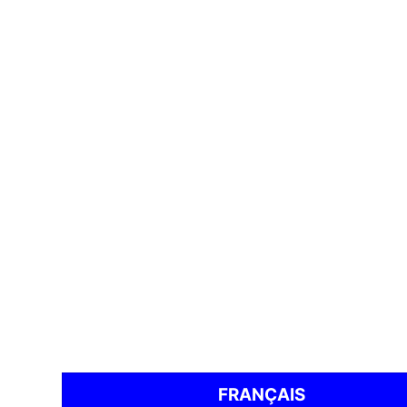
FRANÇAIS