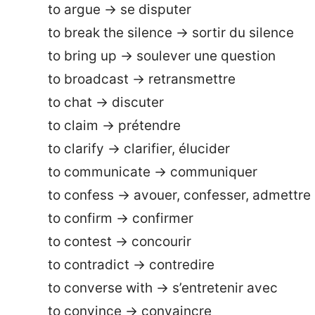
to argue → se disputer
to break the silence → sortir du silence
to bring up → soulever une question
to broadcast → retransmettre
to chat → discuter
to claim → prétendre
to clarify → clarifier, élucider
to communicate → communiquer
to confess → avouer, confesser, admettre
to confirm → confirmer
to contest → concourir
to contradict → contredire
to converse with → s’entretenir avec
to convince → convaincre