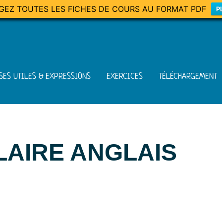
GEZ TOUTES LES FICHES DE COURS AU FORMAT PDF
P
SES UTILES & EXPRESSIONS
EXERCICES
TÉLÉCHARGEMENT
LAIRE ANGLAIS