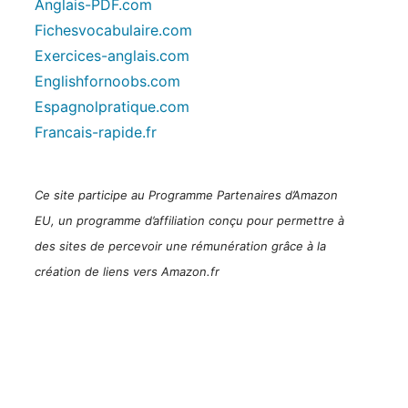
Anglais-PDF.com
Fichesvocabulaire.com
Exercices-anglais.com
Englishfornoobs.com
Espagnolpratique.com
Francais-rapide.fr
Ce site participe au Programme Partenaires d’Amazon
EU, un programme d’affiliation conçu pour permettre à
des sites de percevoir une rémunération grâce à la
création de liens vers Amazon.fr