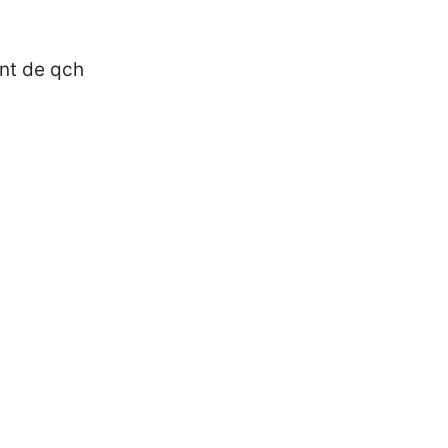
nt de qch