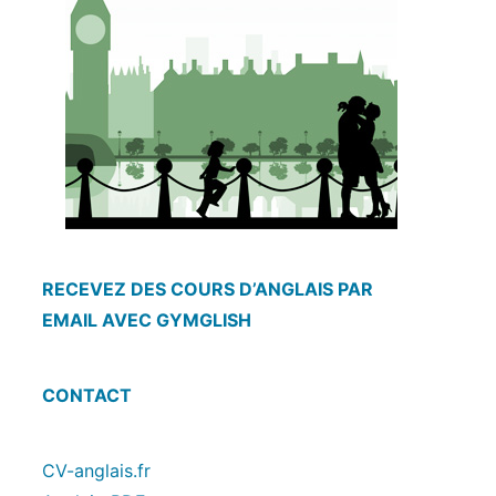
RECEVEZ DES COURS D’ANGLAIS PAR
EMAIL AVEC GYMGLISH
CONTACT
CV-anglais.fr