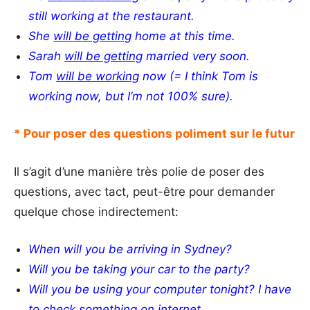
still working at the restaurant.
She
will be getting
home at this time.
Sarah
will be getting
married very soon.
Tom
will be working
now (= I think Tom is
working now, but I’m not 100% sure).
* Pour poser des questions poliment sur le futur
Il s’agit d’une manière très polie de poser des
questions, avec tact, peut-être pour demander
quelque chose indirectement:
When will you be arriving in Sydney?
Will you be taking your car to the party?
Will you be using your computer tonight? I have
to check something on internet.