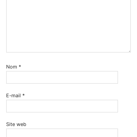
Nom
*
E-mail
*
Site web