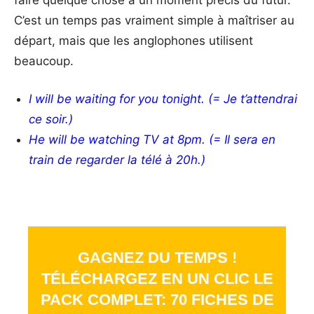
C’est un temps pas vraiment simple à maîtriser au
départ, mais que les anglophones utilisent
beaucoup.
I will be waiting for you tonight. (= Je t’attendrai
ce soir.)
He will be watching TV at 8pm. (= Il sera en
train de regarder la télé à 20h.)
GAGNEZ DU TEMPS !
TÉLÉCHARGEZ EN UN CLIC LE
PACK COMPLET: 70 FICHES DE