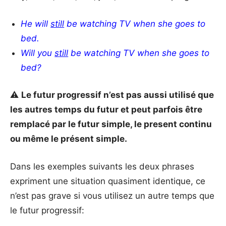
He will
still
be watching TV when she goes to
bed.
Will you
still
be watching TV
when she goes to
bed
?
⚠️
Le futur progressif n’est pas aussi utilisé que
les autres temps du futur et peut parfois être
remplacé par le futur simple, le present continu
ou même le présent simple.
Dans les exemples suivants les deux phrases
expriment une situation quasiment identique, ce
n’est pas grave si vous utilisez un autre temps que
le futur progressif: