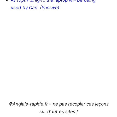
used by Carl. (Passive)
©Anglais-rapide.fr – ne pas recopier ces leçons
sur d’autres sites !