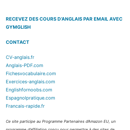
RECEVEZ DES COURS D’ANGLAIS PAR EMAIL AVEC
GYMGLISH
CONTACT
CV-anglais.fr
Anglais-PDF.com
Fichesvocabulaire.com
Exercices-anglais.com
Englishfornoobs.com
Espagnolpratique.com
Francais-rapide.fr
Ce site participe au Programme Partenaires d’Amazon EU, un
programme d’affiliation conçu pour permettre à des sites de