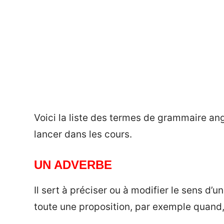
Voici la liste des termes de grammaire an
lancer dans les cours.
UN ADVERBE
Il sert à préciser ou à modifier le sens d’u
toute une proposition, par exemple quand