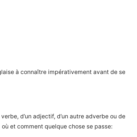
glaise à connaître impérativement avant de se
n verbe, d’un adjectif, d’un autre adverbe ou de
, où et comment quelque chose se passe: