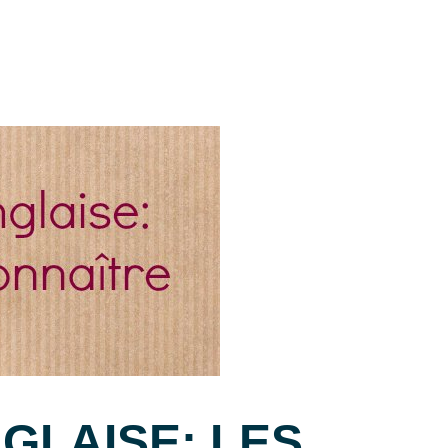
GLAISE: LES