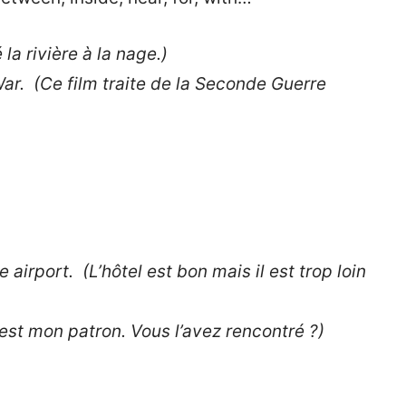
 la rivière à la nage.)
r. (Ce film traite de la Seconde Guerre
 airport. (L’hôtel est bon mais il est trop loin
est mon patron. Vous l’avez rencontré ?)