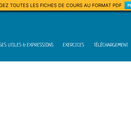
GEZ TOUTES LES FICHES DE COURS AU FORMAT PDF
P
SES UTILES & EXPRESSIONS
EXERCICES
TÉLÉCHARGEMENT