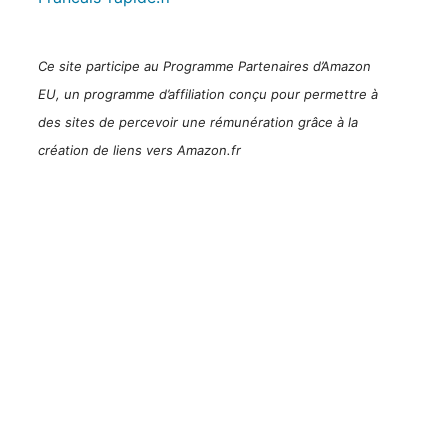
Ce site participe au Programme Partenaires d’Amazon
EU, un programme d’affiliation conçu pour permettre à
des sites de percevoir une rémunération grâce à la
création de liens vers Amazon.fr