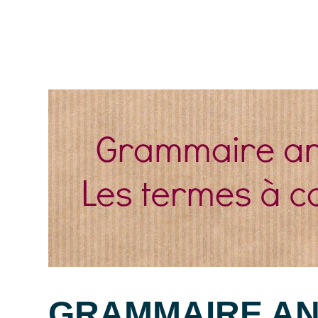
GRAMMAIRE AN