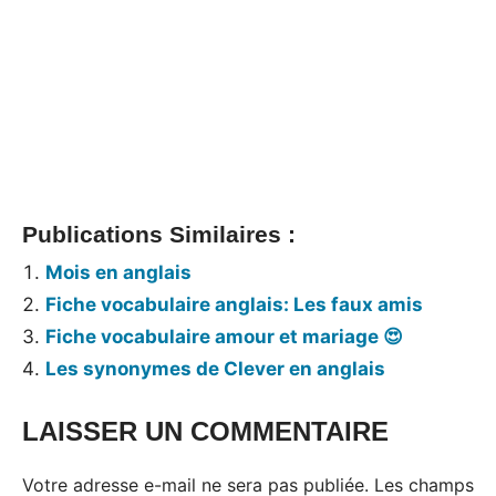
Publications Similaires :
Mois en anglais
Fiche vocabulaire anglais: Les faux amis
Fiche vocabulaire amour et mariage 😍
Les synonymes de Clever en anglais
LAISSER UN COMMENTAIRE
Votre adresse e-mail ne sera pas publiée.
Les champs