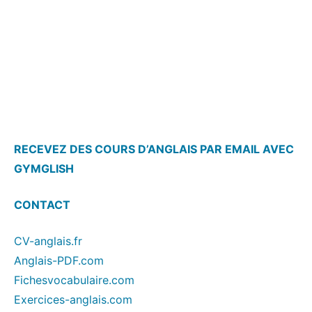
RECEVEZ DES COURS D’ANGLAIS PAR EMAIL AVEC
GYMGLISH
CONTACT
CV-anglais.fr
Anglais-PDF.com
Fichesvocabulaire.com
Exercices-anglais.com