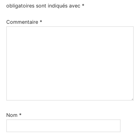
obligatoires sont indiqués avec
*
Commentaire
*
Nom
*