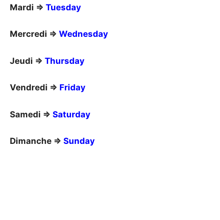
Mardi ⇒
Tuesday
Mercredi ⇒
Wednesday
Jeudi ⇒
Thursday
Vendredi ⇒
Friday
Samedi ⇒
Saturday
Dimanche ⇒
Sunday
_