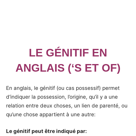
LE GÉNITIF EN
ANGLAIS (‘S ET OF)
En anglais, le génitif (ou cas possessif) permet
d’indiquer la possession, l’origine, qu’il y a une
relation entre deux choses, un lien de parenté, ou
qu’une chose appartient à une autre:
Le génitif peut être indiqué par: