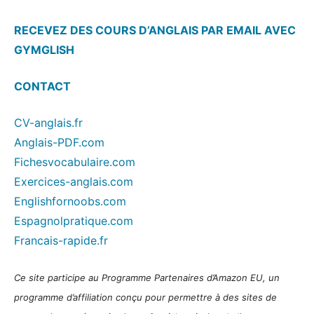
RECEVEZ DES COURS D’ANGLAIS PAR EMAIL AVEC
GYMGLISH
CONTACT
CV-anglais.fr
Anglais-PDF.com
Fichesvocabulaire.com
Exercices-anglais.com
Englishfornoobs.com
Espagnolpratique.com
Francais-rapide.fr
Ce site participe au Programme Partenaires d’Amazon EU, un
programme d’affiliation conçu pour permettre à des sites de