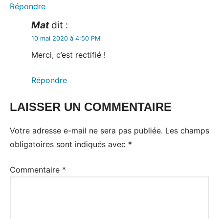
Répondre
Mat
dit :
10 mai 2020 à 4:50 PM
Merci, c’est rectifié !
Répondre
LAISSER UN COMMENTAIRE
Votre adresse e-mail ne sera pas publiée.
Les champs
obligatoires sont indiqués avec
*
Commentaire
*