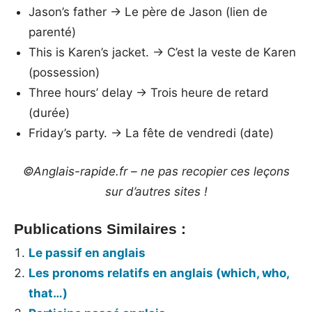
Jason’s father → Le père de Jason (lien de
parenté)
This is Karen’s jacket. → C’est la veste de Karen
(possession)
Three hours’ delay → Trois heure de retard
(durée)
Friday’s party. → La fête de vendredi (date)
©Anglais-rapide.fr – ne pas recopier ces leçons
sur d’autres sites !
Publications Similaires :
Le passif en anglais
Les pronoms relatifs en anglais (which, who,
that…)