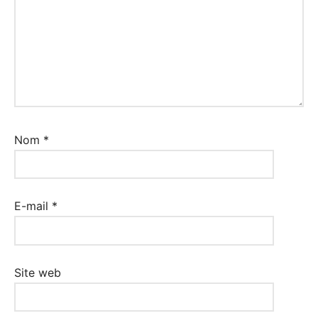
Nom
*
E-mail
*
Site web