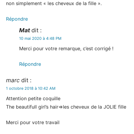
non simplement « les cheveux de la fille ».
Répondre
Mat
dit :
10 mai 2020 à 4:48 PM
Merci pour votre remarque, c’est corrigé !
Répondre
marc
dit :
1 octobre 2018 à 10:42 AM
Attention petite coquille
The beautifull girl’s hair=>les cheveux de la JOLIE fille
Merci pour votre travail