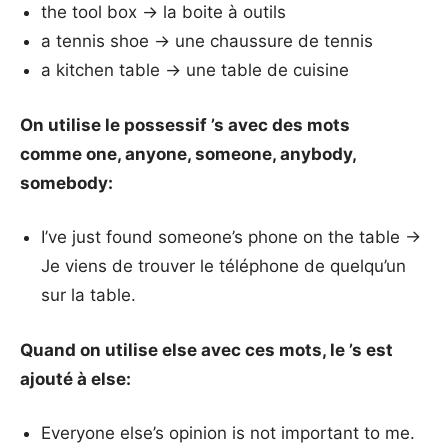
the tool box → la boite à outils
a tennis shoe → une chaussure de tennis
a kitchen table → une table de cuisine
On utilise le possessif ’s avec des mots
comme one, anyone, someone, anybody,
somebody:
I’ve just found someone’s phone on the table →
Je viens de trouver le téléphone de quelqu’un
sur la table.
Quand on utilise else avec ces mots, le ’s est
ajouté à else:
Everyone else’s opinion is not important to me.