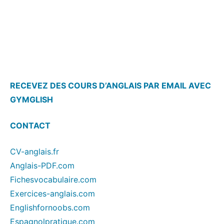
RECEVEZ DES COURS D’ANGLAIS PAR EMAIL AVEC
GYMGLISH
CONTACT
CV-anglais.fr
Anglais-PDF.com
Fichesvocabulaire.com
Exercices-anglais.com
Englishfornoobs.com
Espagnolpratique.com