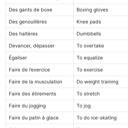
Des gants de boxe
Boxing gloves
Des genouillères
Knee pads
Des haltères
Dumbbells
Devancer, dépasser
To overtake
Égaliser
To equalize
Faire de l’exercice
To exercise
Faire de la musculation
Do weight training
Faire des étirements
To stretch
Faire du jogging
To jog
Faire du patin à glace
To do ice-skating