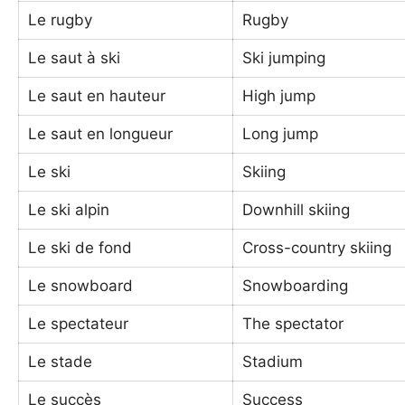
Le rugby
Rugby
Le saut à ski
Ski jumping
Le saut en hauteur
High jump
Le saut en longueur
Long jump
Le ski
Skiing
Le ski alpin
Downhill skiing
Le ski de fond
Cross-country skiing
Le snowboard
Snowboarding
Le spectateur
The spectator
Le stade
Stadium
Le succès
Success