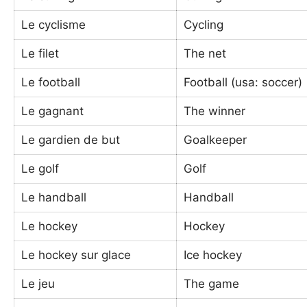
Le cyclisme
Cycling
Le filet
The net
Le football
Football (usa: soccer)
Le gagnant
The winner
Le gardien de but
Goalkeeper
Le golf
Golf
Le handball
Handball
Le hockey
Hockey
Le hockey sur glace
Ice hockey
Le jeu
The game