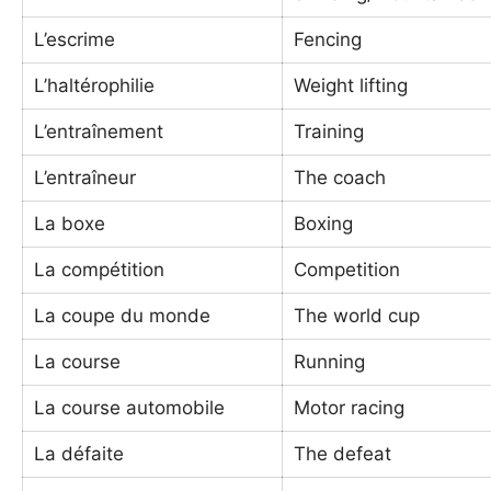
L’escrime
Fencing
L’haltérophilie
Weight lifting
L’entraînement
Training
L’entraîneur
The coach
La boxe
Boxing
La compétition
Competition
La coupe du monde
The world cup
La course
Running
La course automobile
Motor racing
La défaite
The defeat