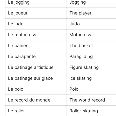
Le jogging
Jogging
Le joueur
The player
Le judo
Judo
Le motocross
Motocross
Le panier
The basket
Le parapente
Paragliding
Le patinage artistique
Figure skating
Le patinage sur glace
Ice skating
Le polo
Polo
Le record du monde
The world record
Le roller
Roller-skating