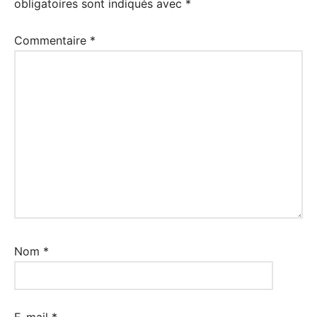
obligatoires sont indiqués avec
*
Commentaire
*
Nom
*