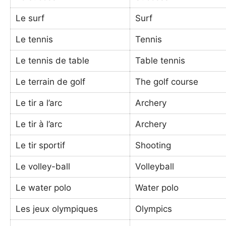
Le surf
Surf
Le tennis
Tennis
Le tennis de table
Table tennis
Le terrain de golf
The golf course
Le tir a l’arc
Archery
Le tir à l’arc
Archery
Le tir sportif
Shooting
Le volley-ball
Volleyball
Le water polo
Water polo
Les jeux olympiques
Olympics