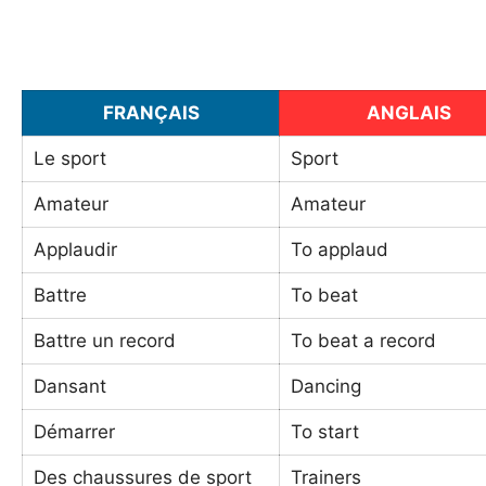
FRANÇAIS
ANGLAIS
Le sport
Sport
Amateur
Amateur
Applaudir
To applaud
Battre
To beat
Battre un record
To beat a record
Dansant
Dancing
Démarrer
To start
Des chaussures de sport
Trainers