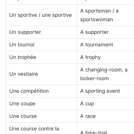
A sportsman / a
Un sportive / une sportive
sportswoman
Un supporter
A supporter
Un tournoi
A tournament
Un trophée
A trophy
A changing-room, a
Un vestiaire
locker-room
Une compétition
A sporting event
Une coupe
A cup
Une course
A race
Une course contre la
A time-trial