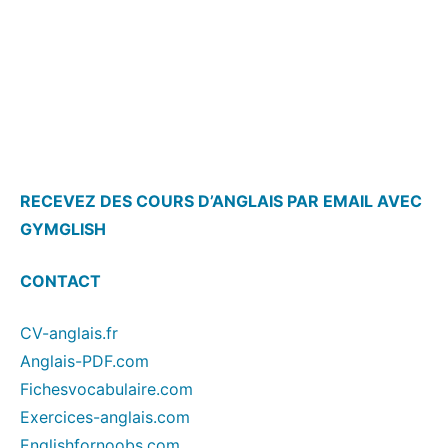
RECEVEZ DES COURS D’ANGLAIS PAR EMAIL AVEC
GYMGLISH
CONTACT
CV-anglais.fr
Anglais-PDF.com
Fichesvocabulaire.com
Exercices-anglais.com
Englishfornoobs.com