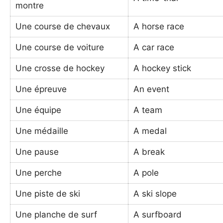
montre
Une course de chevaux
A horse race
Une course de voiture
A car race
Une crosse de hockey
A hockey stick
Une épreuve
An event
Une équipe
A team
Une médaille
A medal
Une pause
A break
Une perche
A pole
Une piste de ski
A ski slope
Une planche de surf
A surfboard