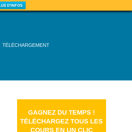
LUS D'INFOS
TÉLÉCHARGEMENT
GAGNEZ DU TEMPS !
TÉLÉCHARGEZ TOUS LES
COURS EN UN CLIC