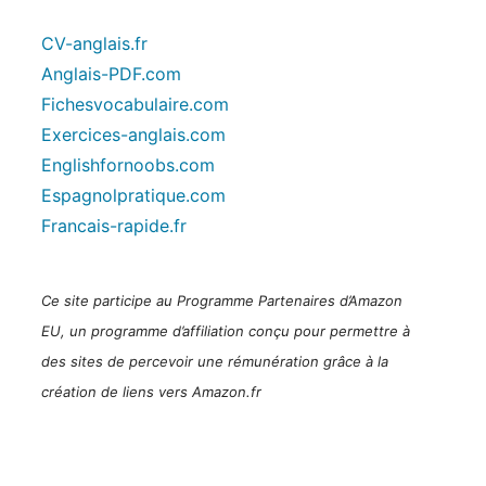
CV-anglais.fr
Anglais-PDF.com
Fichesvocabulaire.com
Exercices-anglais.com
Englishfornoobs.com
Espagnolpratique.com
Francais-rapide.fr
Ce site participe au Programme Partenaires d’Amazon
EU, un programme d’affiliation conçu pour permettre à
des sites de percevoir une rémunération grâce à la
création de liens vers Amazon.fr