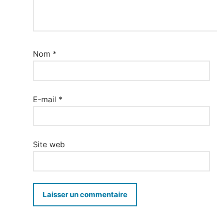
Nom
*
E-mail
*
Site web