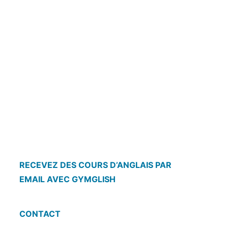
RECEVEZ DES COURS D’ANGLAIS PAR
EMAIL AVEC GYMGLISH
CONTACT