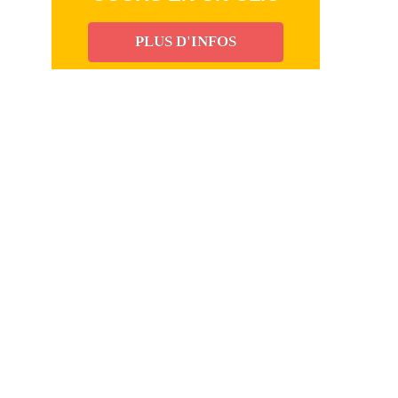
PLUS D'INFOS