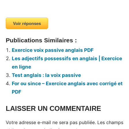
Voir réponses
Publications Similaires :
Exercice voix passive anglais PDF
Les adjectifs possessifs en anglais | Exercice
en ligne
Test anglais : la voix passive
For ou since – Exercice anglais avec corrigé et
PDF
LAISSER UN COMMENTAIRE
Votre adresse e-mail ne sera pas publiée.
Les champs