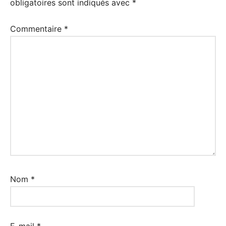
obligatoires sont indiqués avec
*
Commentaire
*
Nom
*