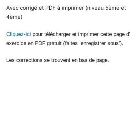
Avec corrigé et PDF à imprimer (niveau 5ème et
4ème)
Cliquez-ici
pour télécharger et imprimer cette page d’
exercice en PDF gratuit (faites ‘enregistrer sous’).
Les corrections se trouvent en bas de page.