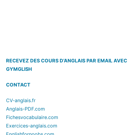
RECEVEZ DES COURS D’ANGLAIS PAR EMAIL AVEC
GYMGLISH
CONTACT
CV-anglais.fr
Anglais-PDF.com
Fichesvocabulaire.com
Exercices-anglais.com
Englishfornoobs.com