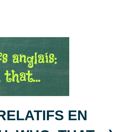
RELATIFS EN