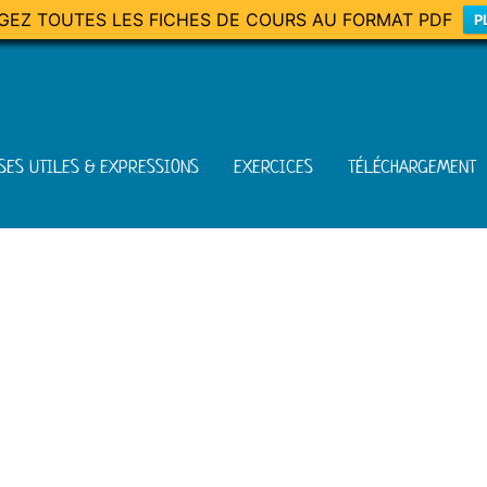
GEZ TOUTES LES FICHES DE COURS AU FORMAT PDF
P
SES UTILES & EXPRESSIONS
EXERCICES
TÉLÉCHARGEMENT