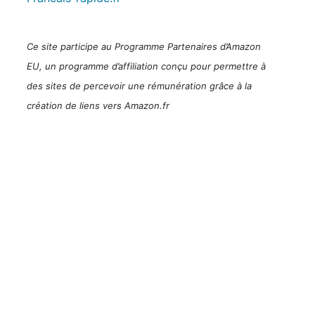
Ce site participe au Programme Partenaires d’Amazon
EU, un programme d’affiliation conçu pour permettre à
des sites de percevoir une rémunération grâce à la
création de liens vers Amazon.fr