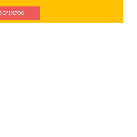
S D'INFOS