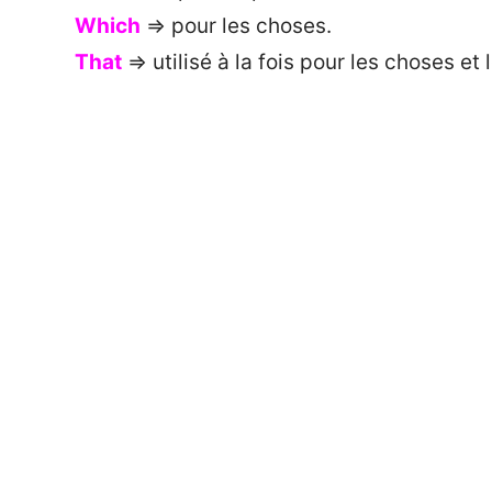
Which
=> pour les choses.
That
=> utilisé à la fois pour les choses et