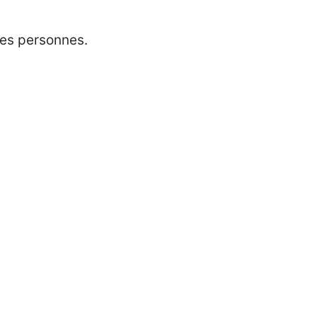
 les personnes.