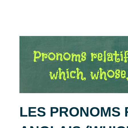
LES PRONOMS 