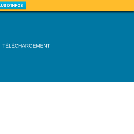
LUS D'INFOS
TÉLÉCHARGEMENT