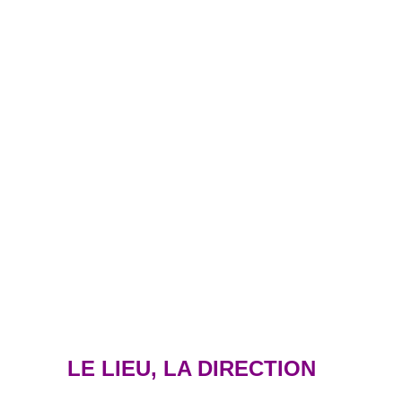
LE LIEU, LA DIRECTION