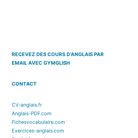
RECEVEZ DES COURS D’ANGLAIS PAR
EMAIL AVEC GYMGLISH
CONTACT
CV-anglais.fr
Anglais-PDF.com
Fichesvocabulaire.com
Exercices-anglais.com