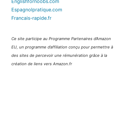
Englishfornoobs.com
Espagnolpratique.com
Francais-rapide.fr
Ce site participe au Programme Partenaires d’Amazon
EU, un programme d’affiliation conçu pour permettre à
des sites de percevoir une rémunération grâce à la
création de liens vers Amazon.fr