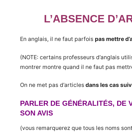
L’ABSENCE D’AR
En anglais, il ne faut parfois
pas mettre d’a
(NOTE: certains professeurs d’anglais util
montrer montre quand il ne faut pas mettre
On ne met pas d’articles
dans les cas suiv
PARLER DE GÉNÉRALITÉS, DE 
SON AVIS
(vous remarquerez que tous les noms son