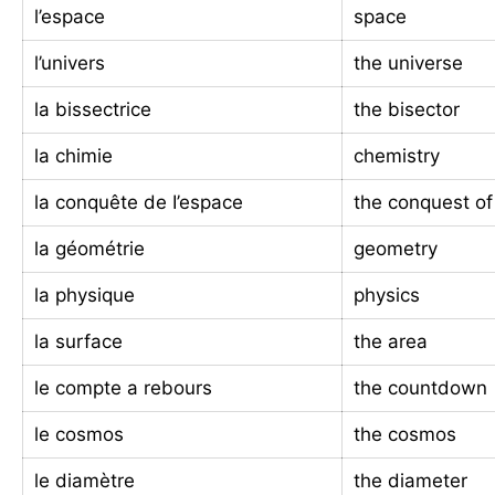
l’espace
space
l’univers
the universe
la bissectrice
the bisector
la chimie
chemistry
la conquête de I’espace
the conquest o
la géométrie
geometry
la physique
physics
la surface
the area
le compte a rebours
the countdown
le cosmos
the cosmos
le diamètre
the diameter