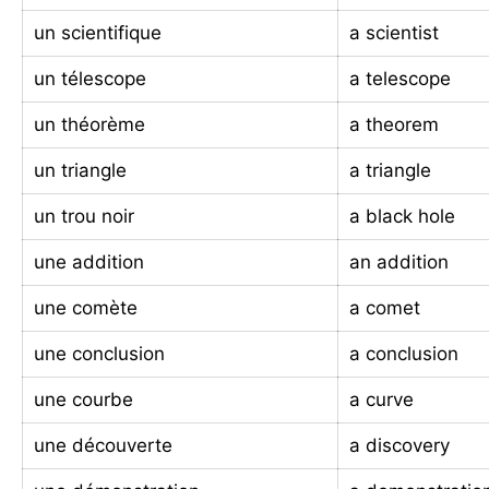
un scientifique
a scientist
un télescope
a telescope
un théorème
a theorem
un triangle
a triangle
un trou noir
a black hole
une addition
an addition
une comète
a comet
une conclusion
a conclusion
une courbe
a curve
une découverte
a discovery