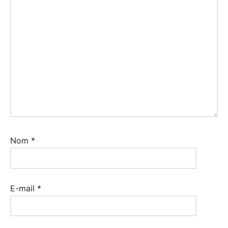
Nom
*
E-mail
*