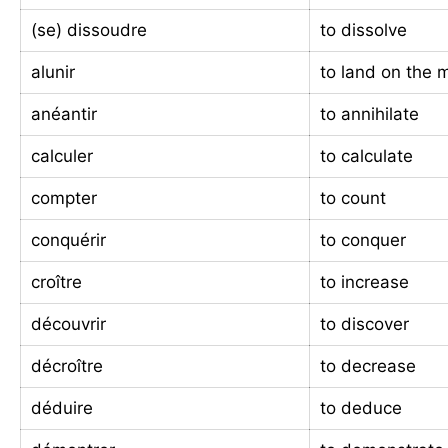
(se) dissoudre
to dissolve
alunir
to land on the
anéantir
to annihilate
calculer
to calculate
compter
to count
conquérir
to conquer
croître
to increase
découvrir
to discover
décroître
to decrease
déduire
to deduce