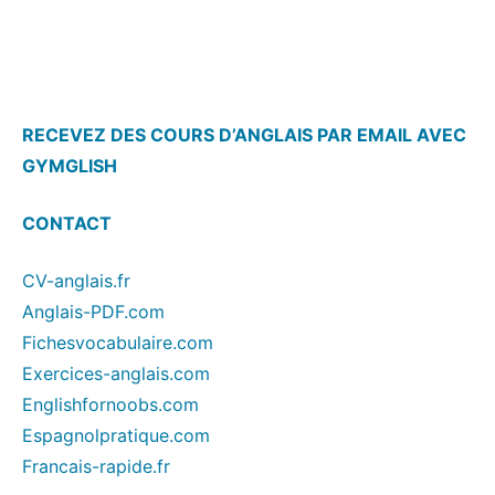
RECEVEZ DES COURS D’ANGLAIS PAR EMAIL AVEC
GYMGLISH
CONTACT
CV-anglais.fr
Anglais-PDF.com
Fichesvocabulaire.com
Exercices-anglais.com
Englishfornoobs.com
Espagnolpratique.com
Francais-rapide.fr